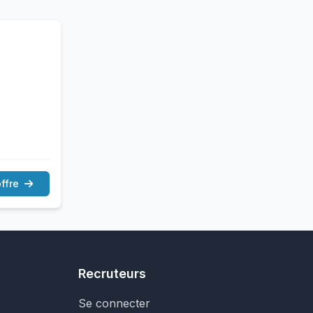
offre
Recruteurs
Se connecter