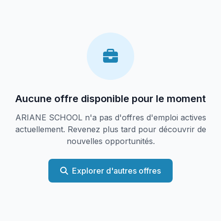
Aucune offre disponible pour le moment
ARIANE SCHOOL n'a pas d'offres d'emploi actives
actuellement. Revenez plus tard pour découvrir de
nouvelles opportunités.
Explorer d'autres offres