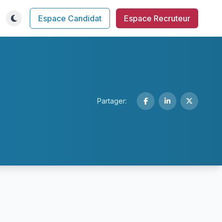
Espace Candidat
Espace Recruteur
Partager: