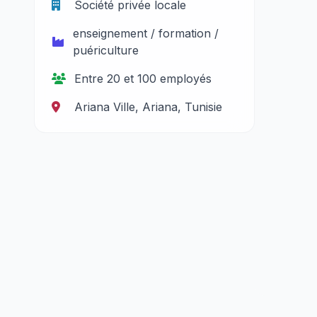
Société privée locale
enseignement / formation /
puériculture
Entre 20 et 100 employés
Ariana Ville, Ariana, Tunisie