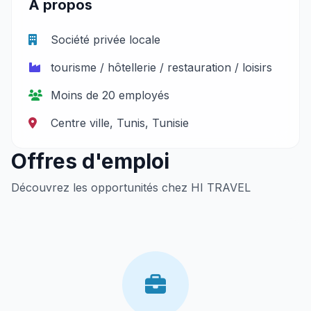
À propos
Société privée locale
tourisme / hôtellerie / restauration / loisirs
Moins de 20 employés
Centre ville, Tunis, Tunisie
Offres d'emploi
Découvrez les opportunités chez HI TRAVEL