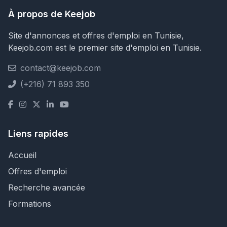
À propos de Keejob
Site d'annonces et offres d'emploi en Tunisie,
Keejob.com est le premier site d'emploi en Tunisie.
contact@keejob.com
(+216) 71 893 350
Liens rapides
Accueil
Offres d'emploi
Recherche avancée
Formations