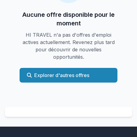
Aucune offre disponible pour le
moment
HI TRAVEL n'a pas d'offres d'emploi
actives actuellement. Revenez plus tard
pour découvrir de nouvelles
opportunités.
Explorer d'autres offres