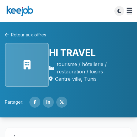
Retour aux offres
HI TRAVEL
tourisme / hôtellerie /
restauration / loisirs
Centre ville, Tunis
Partager: