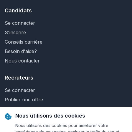
Candidats
Se connecter
S'inscrire
Conseils carrière
Besoin d'aide?
Nous contacter
Recruteurs
Se connecter
Publier une offre
Recherche de CV
Nous utilisons des cookies
Nous contacter
Nous utilisons des cookies pour améliorer votre
expérience de navigation, analyser le trafic du site et