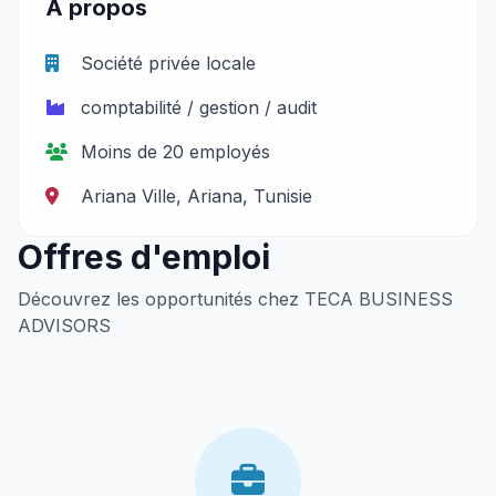
À propos
Société privée locale
comptabilité / gestion / audit
Moins de 20 employés
Ariana Ville, Ariana, Tunisie
Offres d'emploi
Découvrez les opportunités chez TECA BUSINESS
ADVISORS