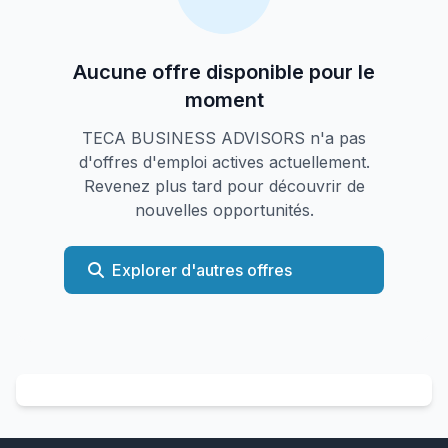
Aucune offre disponible pour le
moment
TECA BUSINESS ADVISORS n'a pas
d'offres d'emploi actives actuellement.
Revenez plus tard pour découvrir de
nouvelles opportunités.
Explorer d'autres offres