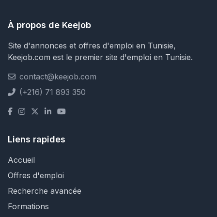
À propos de Keejob
Site d'annonces et offres d'emploi en Tunisie,
Keejob.com est le premier site d'emploi en Tunisie.
contact@keejob.com
(+216) 71 893 350
Liens rapides
Accueil
Offres d'emploi
Recherche avancée
Formations