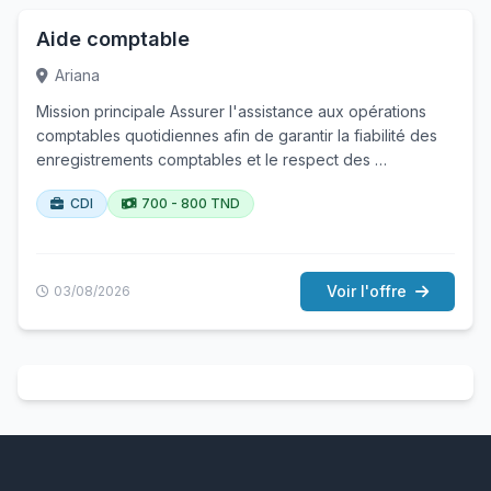
Aide comptable
Ariana
Mission principale Assurer l'assistance aux opérations
comptables quotidiennes afin de garantir la fiabilité des
enregistrements comptables et le respect des …
CDI
700 - 800 TND
Voir l'offre
03/08/2026