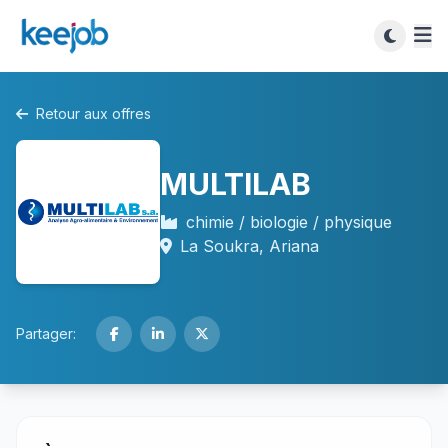
Retour aux offres
MULTILAB
chimie / biologie / physique
La Soukra, Ariana
Partager: