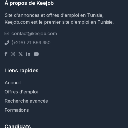
À propos de Keejob
Site d'annonces et offres d'emploi en Tunisie,
Keejob.com est le premier site d'emploi en Tunisie.
contact@keejob.com
(+216) 71 893 350
Liens rapides
Accueil
Offres d'emploi
Recherche avancée
Formations
Candidats