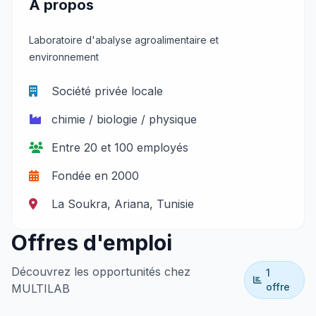
À propos
Laboratoire d'abalyse agroalimentaire et
environnement
Société privée locale
chimie / biologie / physique
Entre 20 et 100 employés
Fondée en 2000
La Soukra, Ariana, Tunisie
Offres d'emploi
Découvrez les opportunités chez
1
offre
MULTILAB