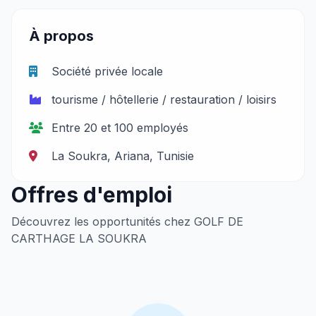
À propos
Société privée locale
tourisme / hôtellerie / restauration / loisirs
Entre 20 et 100 employés
La Soukra, Ariana, Tunisie
Offres d'emploi
Découvrez les opportunités chez GOLF DE
CARTHAGE LA SOUKRA