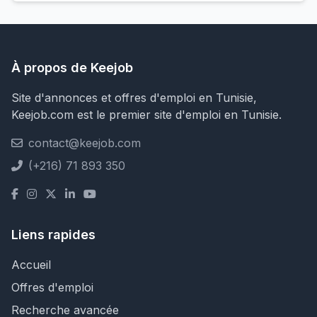
À propos de Keejob
Site d'annonces et offres d'emploi en Tunisie,
Keejob.com est le premier site d'emploi en Tunisie.
contact@keejob.com
(+216) 71 893 350
Liens rapides
Accueil
Offres d'emploi
Recherche avancée