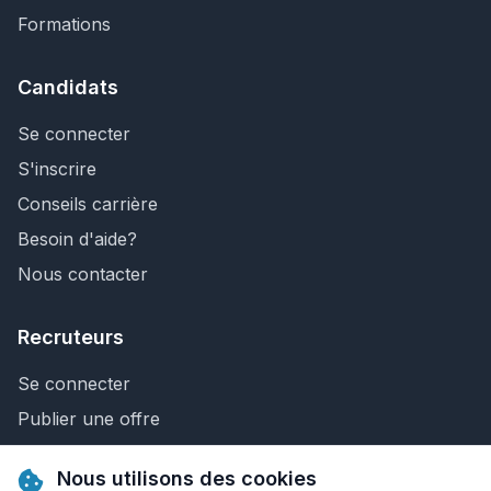
Formations
Candidats
Se connecter
S'inscrire
Conseils carrière
Besoin d'aide?
Nous contacter
Recruteurs
Se connecter
Publier une offre
Recherche de CV
Nous utilisons des cookies
Nous contacter