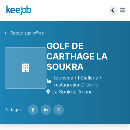
Retour aux offres
GOLF DE
CARTHAGE LA
SOUKRA
tourisme / hôtellerie /
restauration / loisirs
La Soukra, Ariana
Partager: