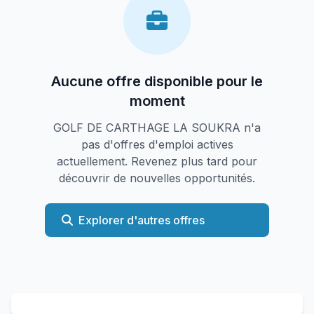
Aucune offre disponible pour le
moment
GOLF DE CARTHAGE LA SOUKRA n'a
pas d'offres d'emploi actives
actuellement. Revenez plus tard pour
découvrir de nouvelles opportunités.
Explorer d'autres offres