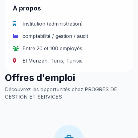
À propos
Institution (administration)
comptabilité / gestion / audit
Entre 20 et 100 employés
El Menzah, Tunis, Tunisie
Offres d'emploi
Découvrez les opportunités chez PROGRES DE
GESTION ET SERVICES