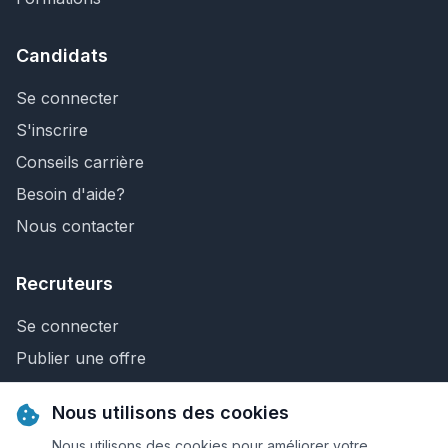
Candidats
Se connecter
S'inscrire
Conseils carrière
Besoin d'aide?
Nous contacter
Recruteurs
Se connecter
Publier une offre
Recherche de CV
Nous utilisons des cookies
Nous contacter
Nous utilisons des cookies pour améliorer votre