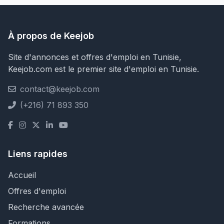
À propos de Keejob
Site d'annonces et offres d'emploi en Tunisie,
Keejob.com est le premier site d'emploi en Tunisie.
contact@keejob.com
(+216) 71 893 350
Liens rapides
Accueil
Offres d'emploi
Recherche avancée
Formations