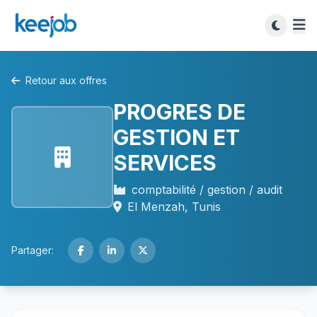
Retour aux offres
PROGRES DE
GESTION ET
SERVICES
comptabilité / gestion / audit
El Menzah, Tunis
Partager: