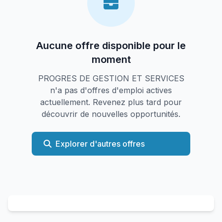
Aucune offre disponible pour le
moment
PROGRES DE GESTION ET SERVICES
n'a pas d'offres d'emploi actives
actuellement. Revenez plus tard pour
découvrir de nouvelles opportunités.
Explorer d'autres offres