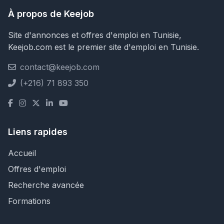
À propos de Keejob
Site d'annonces et offres d'emploi en Tunisie,
Keejob.com est le premier site d'emploi en Tunisie.
contact@keejob.com
(+216) 71 893 350
Liens rapides
Accueil
Offres d'emploi
Recherche avancée
Formations