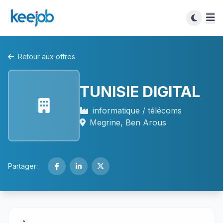
Retour aux offres
TUNISIE DIGITAL
informatique / télécoms
Megrine, Ben Arous
Partager: