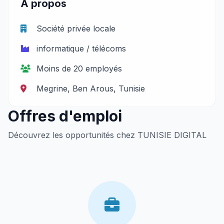
À propos
Société privée locale
informatique / télécoms
Moins de 20 employés
Megrine, Ben Arous, Tunisie
Offres d'emploi
Découvrez les opportunités chez TUNISIE DIGITAL