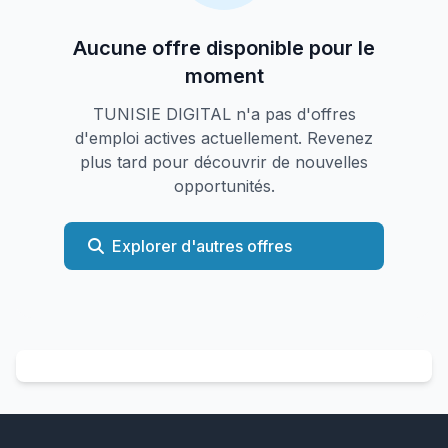
Aucune offre disponible pour le
moment
TUNISIE DIGITAL n'a pas d'offres
d'emploi actives actuellement. Revenez
plus tard pour découvrir de nouvelles
opportunités.
Explorer d'autres offres