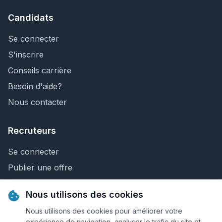
Candidats
Se connecter
S'inscrire
Conseils carrière
Besoin d'aide?
Nous contacter
Recruteurs
Se connecter
Publier une offre
Recherche de CV
Nous utilisons des cookies
Nous contacter
Nous utilisons des cookies pour améliorer votre
expérience de navigation, analyser le trafic du site et