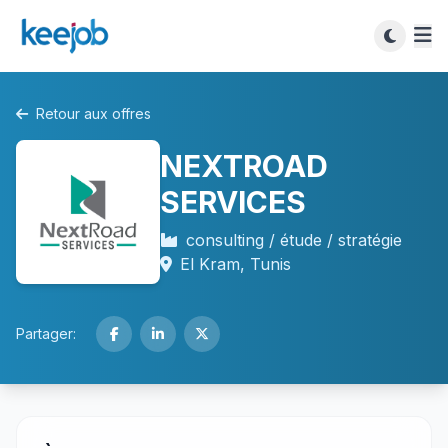
Retour aux offres
NEXTROAD
SERVICES
consulting / étude / stratégie
El Kram, Tunis
Partager: