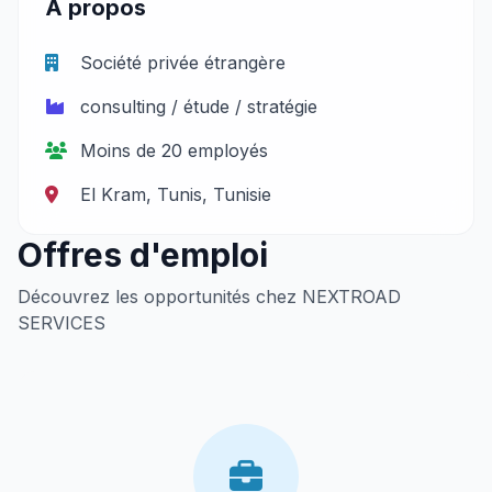
À propos
Société privée étrangère
consulting / étude / stratégie
Moins de 20 employés
El Kram, Tunis, Tunisie
Offres d'emploi
Découvrez les opportunités chez NEXTROAD
SERVICES