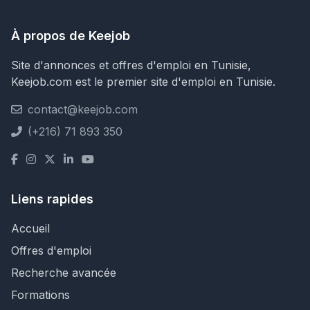
À propos de Keejob
Site d'annonces et offres d'emploi en Tunisie,
Keejob.com est le premier site d'emploi en Tunisie.
contact@keejob.com
(+216) 71 893 350
Liens rapides
Accueil
Offres d'emploi
Recherche avancée
Formations