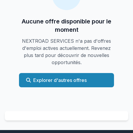
Aucune offre disponible pour le
moment
NEXTROAD SERVICES n'a pas d'offres
d'emploi actives actuellement. Revenez
plus tard pour découvrir de nouvelles
opportunités.
Explorer d'autres offres