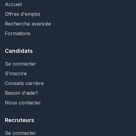
Accueil
Offres d'emploi
Recherche avancée
Formations
Candidats
Se connecter
S'inscrire
Conseils carrière
Besoin d'aide?
Nous contacter
Recruteurs
Se connecter