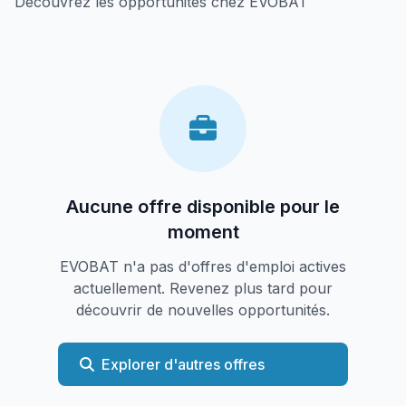
Découvrez les opportunités chez EVOBAT
Aucune offre disponible pour le
moment
EVOBAT n'a pas d'offres d'emploi actives
actuellement. Revenez plus tard pour
découvrir de nouvelles opportunités.
Explorer d'autres offres