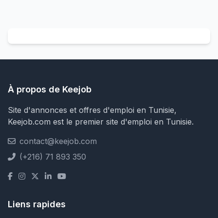
À propos de Keejob
Site d'annonces et offres d'emploi en Tunisie,
Keejob.com est le premier site d'emploi en Tunisie.
contact@keejob.com
(+216) 71 893 350
Liens rapides