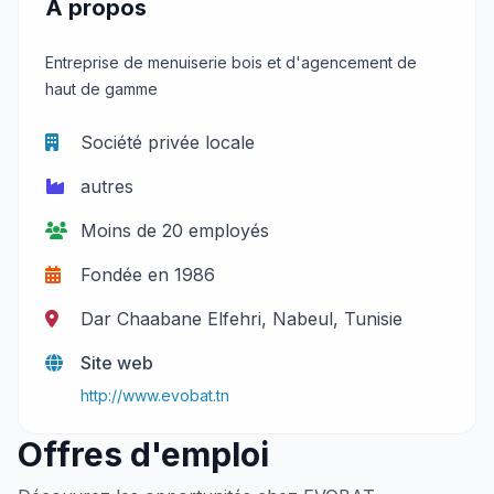
À propos
Entreprise de menuiserie bois et d'agencement de
haut de gamme
Société privée locale
autres
Moins de 20 employés
Fondée en 1986
Dar Chaabane Elfehri, Nabeul, Tunisie
Site web
http://www.evobat.tn
Offres d'emploi