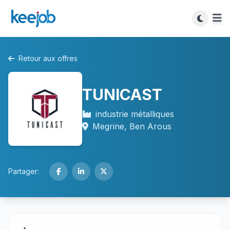
Retour aux offres
TUNICAST
industrie métalliques
Megrine, Ben Arous
Partager: