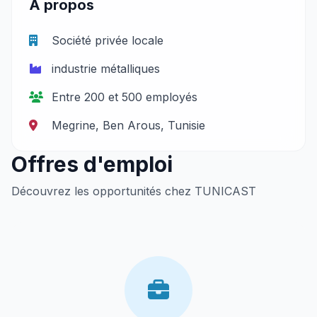
À propos
Société privée locale
industrie métalliques
Entre 200 et 500 employés
Megrine, Ben Arous, Tunisie
Offres d'emploi
Découvrez les opportunités chez TUNICAST