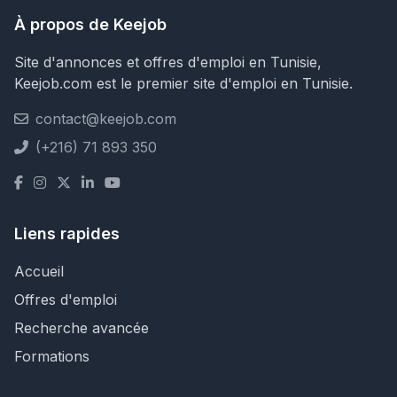
À propos de Keejob
Site d'annonces et offres d'emploi en Tunisie,
Keejob.com est le premier site d'emploi en Tunisie.
contact@keejob.com
(+216) 71 893 350
Liens rapides
Accueil
Offres d'emploi
Recherche avancée
Formations