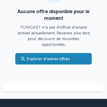
Aucune offre disponible pour le
moment
TUNICAST n'a pas d'offres d'emploi
actives actuellement. Revenez plus tard
pour découvrir de nouvelles
opportunités.
Explorer d'autres offres