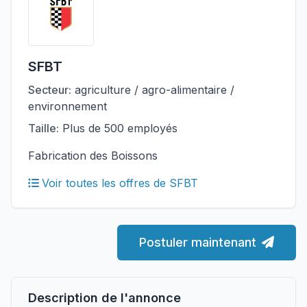
SFBT
Secteur:
agriculture / agro-alimentaire /
environnement
Taille:
Plus de 500 employés
Fabrication des Boissons
Voir toutes les offres de SFBT
Postuler maintenant
Description de l'annonce