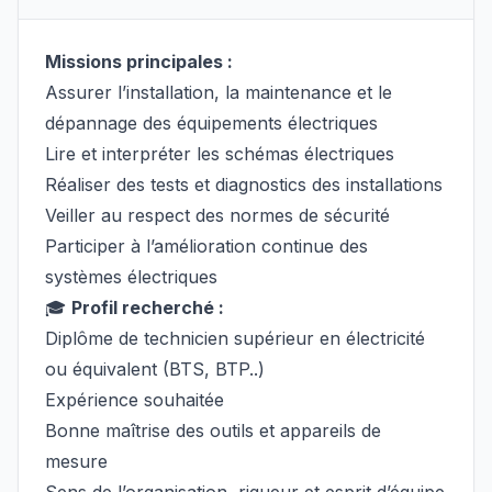
Missions principales :
Assurer l’installation, la maintenance et le
dépannage des équipements électriques
Lire et interpréter les schémas électriques
Réaliser des tests et diagnostics des installations
Veiller au respect des normes de sécurité
Participer à l’amélioration continue des
systèmes électriques
🎓
Profil recherché :
Diplôme de technicien supérieur en électricité
ou équivalent (BTS, BTP..)
Expérience souhaitée
Bonne maîtrise des outils et appareils de
mesure