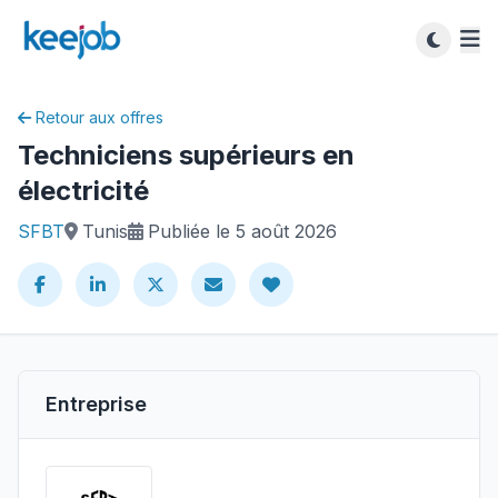
Retour aux offres
Techniciens supérieurs en
électricité
SFBT
Tunis
Publiée le 5 août 2026
Entreprise