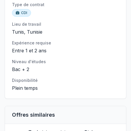
Type de contrat
CDI
Lieu de travail
Tunis, Tunisie
Expérience requise
Entre 1 et 2 ans
Niveau d'études
Bac + 2
Disponibilité
Plein temps
Offres similaires