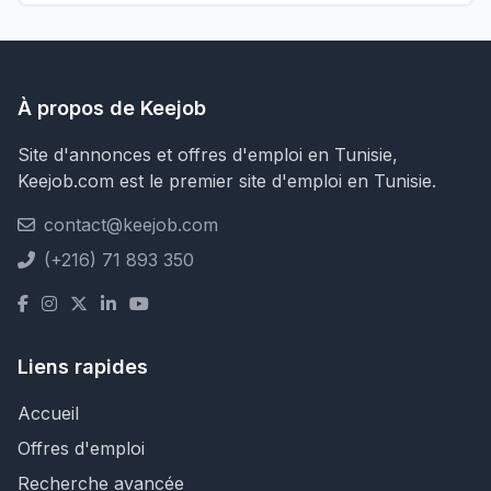
À propos de Keejob
Site d'annonces et offres d'emploi en Tunisie,
Keejob.com est le premier site d'emploi en Tunisie.
contact@keejob.com
(+216) 71 893 350
Liens rapides
Accueil
Offres d'emploi
Recherche avancée