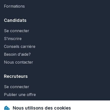
Formations
Candidats
Se connecter
S'inscrire
Conseils carrière
Besoin d'aide?
Nous contacter
Recruteurs
Se connecter
Publier une offre
Recherche de CV
Nous utilisons des cookies