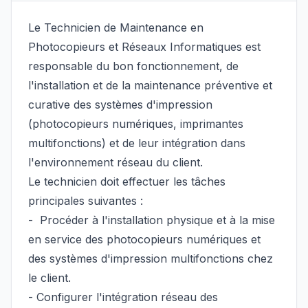
Le Technicien de Maintenance en
Photocopieurs et Réseaux Informatiques est
responsable du bon fonctionnement, de
l'installation et de la maintenance préventive et
curative des systèmes d'impression
(photocopieurs numériques, imprimantes
multifonctions) et de leur intégration dans
l'environnement réseau du client.
Le technicien doit effectuer les tâches
principales suivantes :
- Procéder à l'
installation physique
et à la
mise
en service
des photocopieurs numériques et
des systèmes d'impression multifonctions chez
le client.
- Configurer l'intégration réseau
des