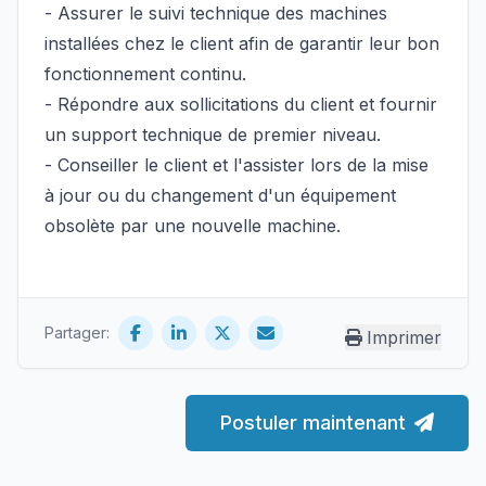
- Assurer le
suivi technique des machines
installées chez le client afin de garantir leur bon
fonctionnement continu.
- Répondre aux sollicitations du client et fournir
un
support technique
de premier niveau.
- Conseiller le client et l'assister lors de la
mise
à jour
ou du
changement
d'un équipement
obsolète par une nouvelle machine.
Partager:
Imprimer
Postuler maintenant