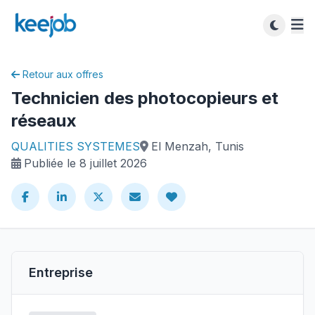
Retour aux offres
Technicien des photocopieurs et
réseaux
QUALITIES SYSTEMES
El Menzah, Tunis
Publiée le 8 juillet 2026
Entreprise