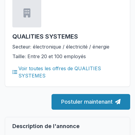
QUALITIES SYSTEMES
Secteur:
électronique / électricité / énergie
Taille:
Entre 20 et 100 employés
Voir toutes les offres de QUALITIES
SYSTEMES
Postuler maintenant
Description de l'annonce