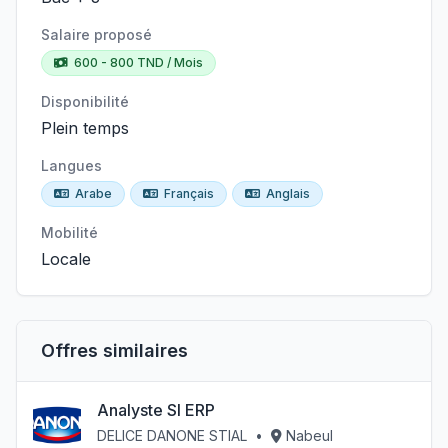
Salaire proposé
600 - 800 TND / Mois
Disponibilité
Plein temps
Langues
Arabe
Français
Anglais
Mobilité
Locale
Offres similaires
Analyste SI ERP
DELICE DANONE STIAL
•
Nabeul