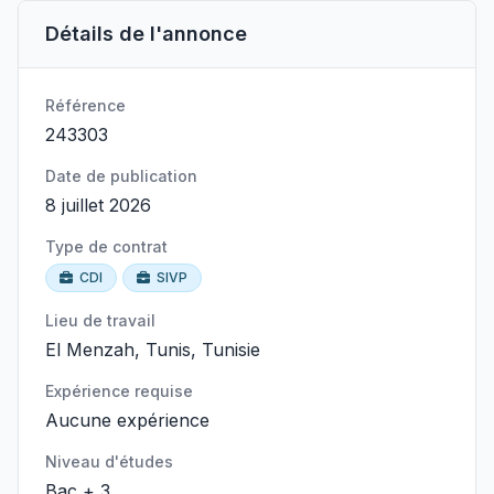
Détails de l'annonce
Référence
243303
Date de publication
8 juillet 2026
Type de contrat
CDI
SIVP
Lieu de travail
El Menzah, Tunis, Tunisie
Expérience requise
Aucune expérience
Niveau d'études
Bac + 3