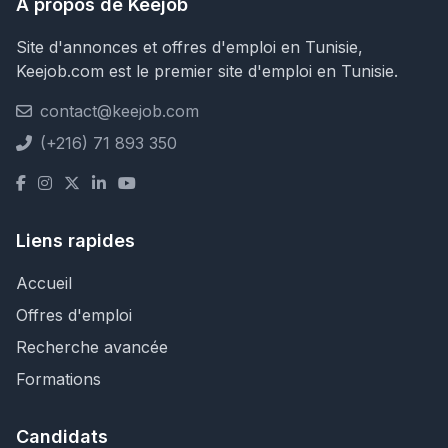
À propos de Keejob
Site d'annonces et offres d'emploi en Tunisie,
Keejob.com est le premier site d'emploi en Tunisie.
contact@keejob.com
(+216) 71 893 350
Liens rapides
Accueil
Offres d'emploi
Recherche avancée
Formations
Candidats