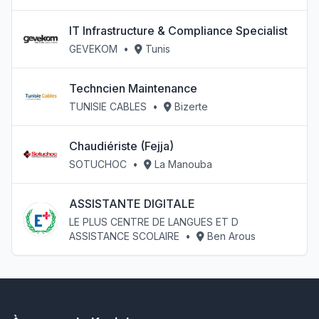
IT Infrastructure & Compliance Specialist
GEVEKOM
•
Tunis
Techncien Maintenance
TUNISIE CABLES
•
Bizerte
Chaudiériste (Fejja)
SOTUCHOC
•
La Manouba
ASSISTANTE DIGITALE
LE PLUS CENTRE DE LANGUES ET D
ASSISTANCE SCOLAIRE
•
Ben Arous