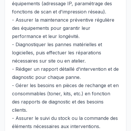
équipements (adressage IP, paramétrage des
fonctions de scan et d'impression réseau).
- Assurer la
maintenance préventive
régulière
des équipements pour garantir leur
performance et leur longévité.
- Diagnostiquer les pannes
matérielles et
logicielles, puis effectuer les
réparations
nécessaires sur site ou en atelier.
- Rédiger un rapport
détaillé d'intervention et de
diagnostic pour chaque panne.
- Gérer les besoins en
pièces de rechange
et en
consommables
(toner, kits, etc.) en fonction
des rapports de diagnostic et des besoins
clients.
- Assurer le suivi du stock ou la commande des
éléments nécessaires aux interventions.