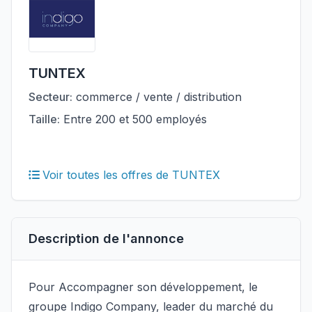
TUNTEX
Secteur:
commerce / vente / distribution
Taille:
Entre 200 et 500 employés
Voir toutes les offres de TUNTEX
Description de l'annonce
Pour Accompagner son développement, le
groupe Indigo Company, leader du marché du