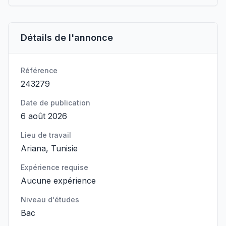
Détails de l'annonce
Référence
243279
Date de publication
6 août 2026
Lieu de travail
Ariana, Tunisie
Expérience requise
Aucune expérience
Niveau d'études
Bac