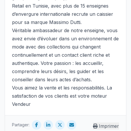
Retail en Tunisie, avec plus de 15 enseignes
d’envergure internationale recrute un caissier
pour sa marque Massimo Dutti.
Véritable ambassadeur de notre enseigne, vous
avez envie d’évoluer dans un environnement de
mode avec des collections qui changent
continuellement et un contact client riche et
authentique. Votre passion : les accueillir,
comprendre leurs désirs, les guider et les
conseiller dans leurs actes d’achats.
Vous aimez la vente et les responsabilités. La
satisfaction de vos clients est votre moteur
Vendeur
Partager:
Imprimer