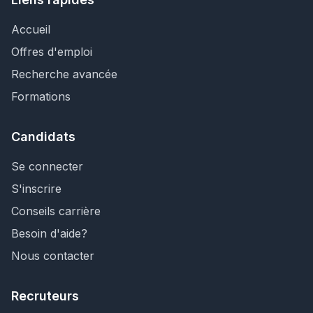
Accueil
Offres d'emploi
Recherche avancée
Formations
Candidats
Se connecter
S'inscrire
Conseils carrière
Besoin d'aide?
Nous contacter
Recruteurs