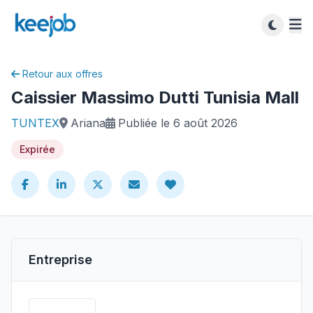
Retour aux offres
Caissier Massimo Dutti Tunisia Mall
TUNTEX
Ariana
Publiée le 6 août 2026
Expirée
Entreprise