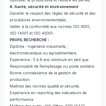
optimiser la productivité et réduire les pertes.
8. Santé, sécurité et environnement
Garantir le respect des règles de sécurité et des
procédures environnementales.
Veiller à la conformité aux normes ISO 9001,
ISO 14001 et ISO 45001.
PROFIL RECHERCHE :
Diplôme : Ingénierie industrielle,
électromécanique ou agroalimentaire.
Expérience : 5 à 8 ans minimum en tant que
Responsable de Remplissage ou poste similaire.
Bonne connaissance de la gestion de
production.
Maîtrise des normes qualité et sécurité.
Expérience en reporting des indicateurs de
performance.