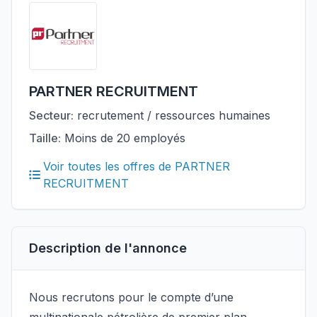
PARTNER RECRUITMENT
Secteur:
recrutement / ressources humaines
Taille:
Moins de 20 employés
Voir toutes les offres de PARTNER
RECRUITMENT
Description de l'annonce
Nous recrutons pour le compte d’une