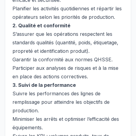
efficace et sécurisée.
Planifier les activités quotidiennes et répartir les
opérateurs selon les priorités de production.
2. Qualité et conformité
S’assurer que les opérations respectent les
standards qualités (quantité, poids, étiquetage,
propreté et identification produit).
Garantir la conformité aux normes QHSSE.
Participer aux analyses de risques et à la mise
en place des actions correctives.
3. Suivi de la performance
Suivre les performances des lignes de
remplissage pour atteindre les objectifs de
production.
Minimiser les arrêts et optimiser l’efficacité des
équipements.