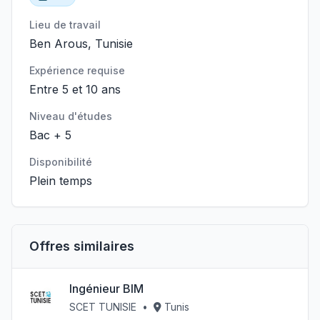
Lieu de travail
Ben Arous, Tunisie
Expérience requise
Entre 5 et 10 ans
Niveau d'études
Bac + 5
Disponibilité
Plein temps
Offres similaires
Ingénieur BIM
SCET TUNISIE
•
Tunis