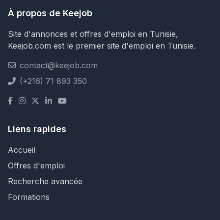
À propos de Keejob
Site d'annonces et offres d'emploi en Tunisie,
Keejob.com est le premier site d'emploi en Tunisie.
contact@keejob.com
(+216) 71 893 350
Liens rapides
Accueil
Offres d'emploi
Recherche avancée
Formations