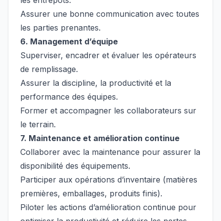
les entrepôts.
Assurer une bonne communication avec toutes
les parties prenantes.
6. Management d’équipe
Superviser, encadrer et évaluer les opérateurs
de remplissage.
Assurer la discipline, la productivité et la
performance des équipes.
Former et accompagner les collaborateurs sur
le terrain.
7. Maintenance et amélioration continue
Collaborer avec la maintenance pour assurer la
disponibilité des équipements.
Participer aux opérations d’inventaire (matières
premières, emballages, produits finis).
Piloter les actions d’amélioration continue pour