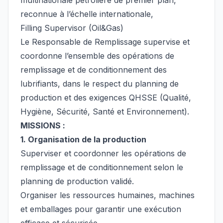
multinationale pétrolière de premier plan,
reconnue à l’échelle internationale,
Filling Supervisor (Oil&Gas)
Le Responsable de Remplissage supervise et
coordonne l’ensemble des opérations de
remplissage et de conditionnement des
lubrifiants, dans le respect du planning de
production et des exigences QHSSE (Qualité,
Hygiène, Sécurité, Santé et Environnement).
MISSIONS :
1. Organisation de la production
Superviser et coordonner les opérations de
remplissage et de conditionnement selon le
planning de production validé.
Organiser les ressources humaines, machines
et emballages pour garantir une exécution