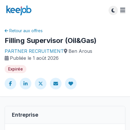
Retour aux offres
Filling Supervisor (Oil&Gas)
PARTNER RECRUITMENT
Ben Arous
Publiée le 1 août 2026
Expirée
Entreprise