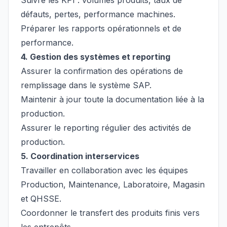
Suivre les KPI : volumes produits, taux de
défauts, pertes, performance machines.
Préparer les rapports opérationnels et de
performance.
4. Gestion des systèmes et reporting
Assurer la confirmation des opérations de
remplissage dans le système SAP.
Maintenir à jour toute la documentation liée à la
production.
Assurer le reporting régulier des activités de
production.
5. Coordination interservices
Travailler en collaboration avec les équipes
Production, Maintenance, Laboratoire, Magasin
et QHSSE.
Coordonner le transfert des produits finis vers