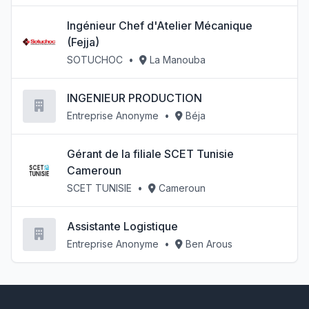
Ingénieur Chef d'Atelier Mécanique
(Fejja)
SOTUCHOC
•
La Manouba
INGENIEUR PRODUCTION
Entreprise Anonyme
•
Béja
Gérant de la filiale SCET Tunisie
Cameroun
SCET TUNISIE
•
Cameroun
Assistante Logistique
Entreprise Anonyme
•
Ben Arous