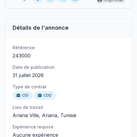
Détails de l'annonce
Référence
243000
Date de publication
31 juillet 2026
Type de contrat
CDI
CDD
Lieu de travail
Ariana Ville, Ariana, Tunisie
Expérience requise
Aucune expérience