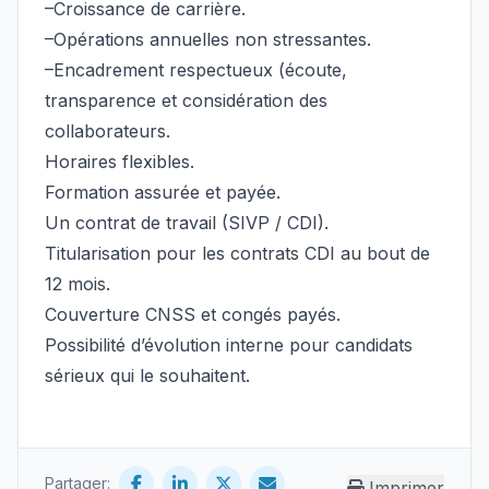
–Croissance de carrière.
–Opérations annuelles non stressantes.
–Encadrement respectueux (écoute,
transparence et considération des
collaborateurs.
Horaires flexibles.
Formation assurée et payée.
Un contrat de travail (SIVP / CDI).
Titularisation pour les contrats CDI au bout de
12 mois.
Couverture CNSS et congés payés.
Possibilité d’évolution interne pour candidats
sérieux qui le souhaitent.
Partager:
Imprimer