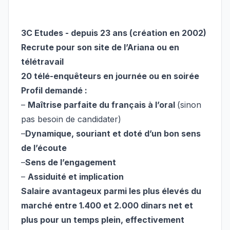
3C Etudes - depuis 23 ans (création en 2002)
Recrute pour
son site de l’Ariana ou en
télétravail
20 télé-enquêteurs en journée ou en soirée
Profil demandé :
–
Maîtrise parfaite du français à l’oral
(sinon
pas besoin de candidater)
–
Dynamique, souriant et doté d’un bon sens
de l’écoute
–
Sens de l’engagement
–
Assiduité et implication
Salaire avantageux parmi les plus élevés du
marché entre 1.400 et 2.000 dinars net et
plus pour un temps plein, effectivement