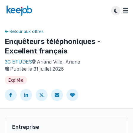
Retour aux offres
Enquêteurs téléphoniques -
Excellent français
3C ETUDES
Ariana Ville, Ariana
Publiée le 31 juillet 2026
Expirée
Entreprise