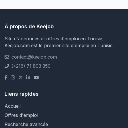
À propos de Keejob
Site d'annonces et offres d'emploi en Tunisie,
Keejob.com est le premier site d'emploi en Tunisie.
contact@keejob.com
(+216) 71 893 350
Liens rapides
Accueil
Offres d'emploi
Recherche avancée