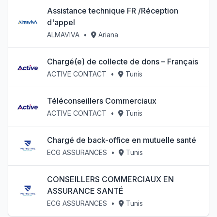
Assistance technique FR /Réception
d'appel
ALMAVIVA
•
Ariana
Chargé(e) de collecte de dons – Français
ACTIVE CONTACT
•
Tunis
Téléconseillers Commerciaux
ACTIVE CONTACT
•
Tunis
Chargé de back-office en mutuelle santé
ECG ASSURANCES
•
Tunis
CONSEILLERS COMMERCIAUX EN
ASSURANCE SANTÉ
ECG ASSURANCES
•
Tunis