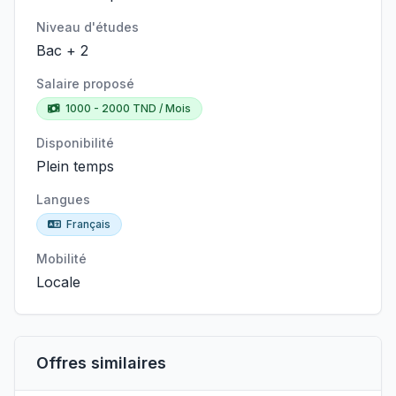
Niveau d'études
Bac + 2
Salaire proposé
1000 - 2000 TND / Mois
Disponibilité
Plein temps
Langues
Français
Mobilité
Locale
Offres similaires