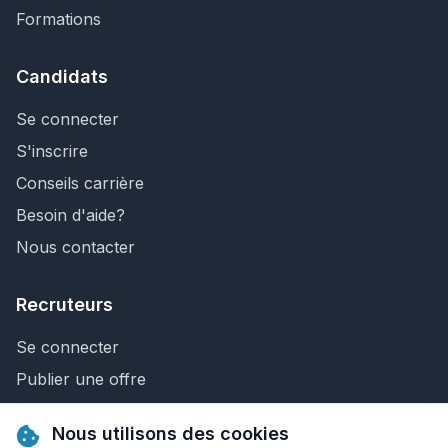
Formations
Candidats
Se connecter
S'inscrire
Conseils carrière
Besoin d'aide?
Nous contacter
Recruteurs
Se connecter
Publier une offre
Recherche de CV
Nous utilisons des cookies
Nous contacter