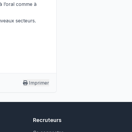
 à l’oral comme à
veaux secteurs.
Imprimer
Recruteurs