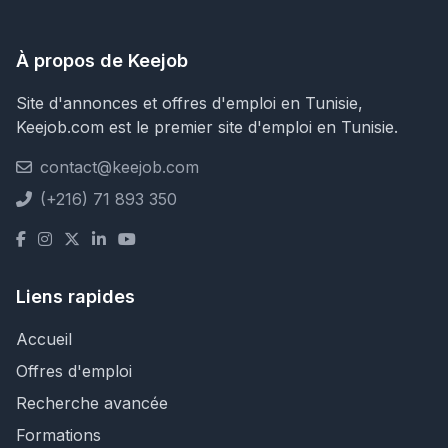
À propos de Keejob
Site d'annonces et offres d'emploi en Tunisie,
Keejob.com est le premier site d'emploi en Tunisie.
contact@keejob.com
(+216) 71 893 350
Liens rapides
Accueil
Offres d'emploi
Recherche avancée
Formations