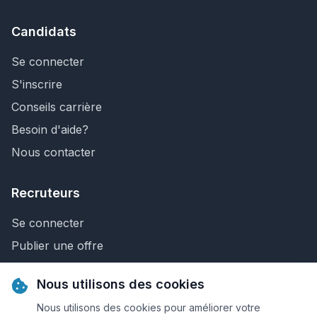
Candidats
Se connecter
S'inscrire
Conseils carrière
Besoin d'aide?
Nous contacter
Recruteurs
Se connecter
Publier une offre
Recherche de CV
Nous utilisons des cookies
Nous contacter
Nous utilisons des cookies pour améliorer votre