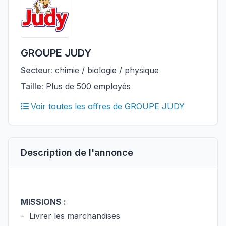
GROUPE JUDY
Secteur:
chimie / biologie / physique
Taille:
Plus de 500 employés
Voir toutes les offres de GROUPE JUDY
Description de l'annonce
MISSIONS :
- Livrer les marchandises