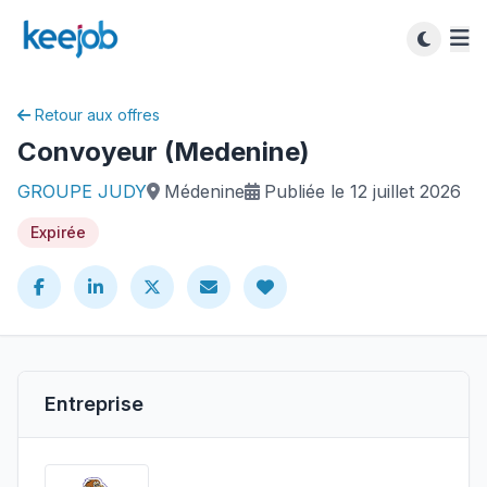
Retour aux offres
Convoyeur (Medenine)
GROUPE JUDY
Médenine
Publiée le 12 juillet 2026
Expirée
Entreprise