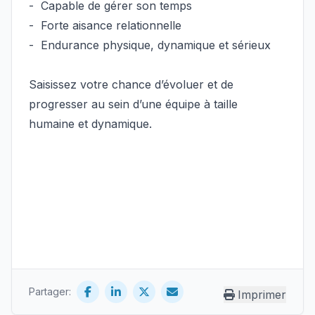
- Capable de gérer son temps
- Forte aisance relationnelle
- Endurance physique, dynamique et sérieux
Saisissez votre chance d’évoluer et de
progresser au sein d’une équipe à taille
humaine et dynamique.
Partager:
Imprimer