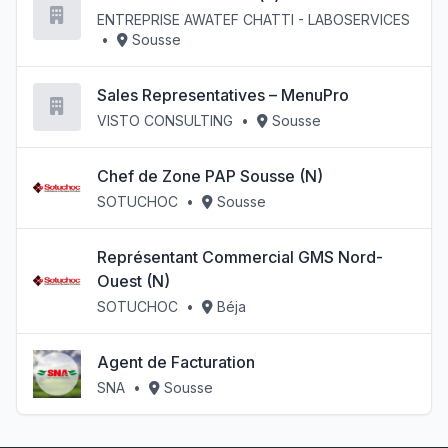
ENTREPRISE AWATEF CHATTI - LABOSERVICES
•
Sousse
Sales Representatives – MenuPro
VISTO CONSULTING
•
Sousse
Chef de Zone PAP Sousse (N)
SOTUCHOC
•
Sousse
Représentant Commercial GMS Nord-
Ouest (N)
SOTUCHOC
•
Béja
Agent de Facturation
SNA
•
Sousse