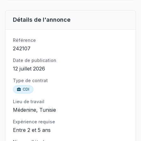
Détails de l'annonce
Référence
242107
Date de publication
12 juillet 2026
Type de contrat
CDI
Lieu de travail
Médenine, Tunisie
Expérience requise
Entre 2 et 5 ans