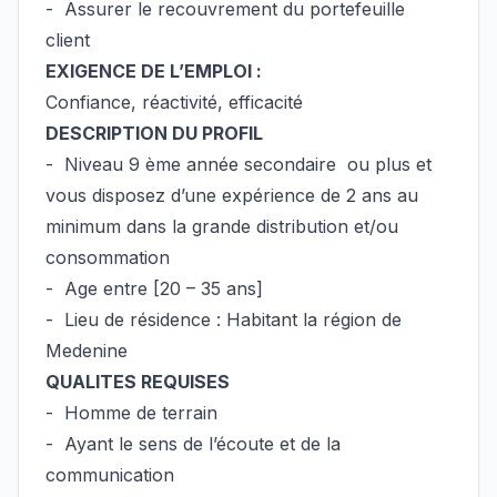
- Assurer le recouvrement du portefeuille
client
EXIGENCE DE L’EMPLOI :
Confiance, réactivité, efficacité
DESCRIPTION DU PROFIL
- Niveau 9 ème année secondaire ou plus et
vous disposez d’une expérience de 2 ans au
minimum dans la grande distribution et/ou
consommation
- Age entre [20 – 35 ans]
- Lieu de résidence : Habitant la région de
Medenine
QUALITES REQUISES
- Homme de terrain
- Ayant le sens de l’écoute et de la
communication