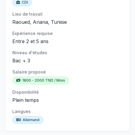
CDI
Lieu de travail
Raoued, Ariana, Tunisie
Expérience requise
Entre 2 et 5 ans
Niveau d'études
Bac + 3
Salaire proposé
1800 - 2000 TND / Mois
Disponibilité
Plein temps
Langues
Allemand