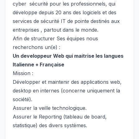
cyber sécurité pour les professionnels, qui
développe depuis 20 ans des logiciels et des
services de sécurité IT de pointe destinés aux
entreprises , partout dans le monde.
Afin de structurer Ses équipes nous
recherchons un(e) :
Un developpeur Web qui maitrise les langues
Italienne + Française
Mission :
Développer et maintenir des applications web,
desktop en internes (concerne uniquement la
société).
Assurer la veille technologique.
Assurer le Reporting (tableau de board,
statistique) des divers systèmes.