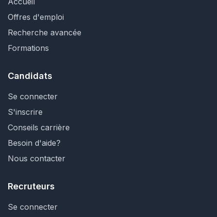
Accueil
Offres d'emploi
Recherche avancée
Formations
Candidats
Se connecter
S'inscrire
Conseils carrière
Besoin d'aide?
Nous contacter
Recruteurs
Se connecter