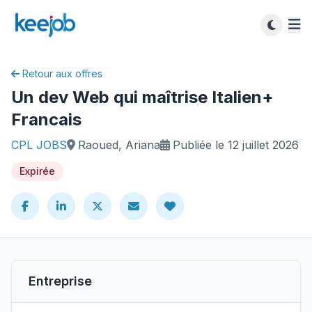
Retour aux offres
Un dev Web qui maîtrise Italien+
Francais
CPL JOBS
Raoued, Ariana
Publiée le 12 juillet 2026
Expirée
Entreprise