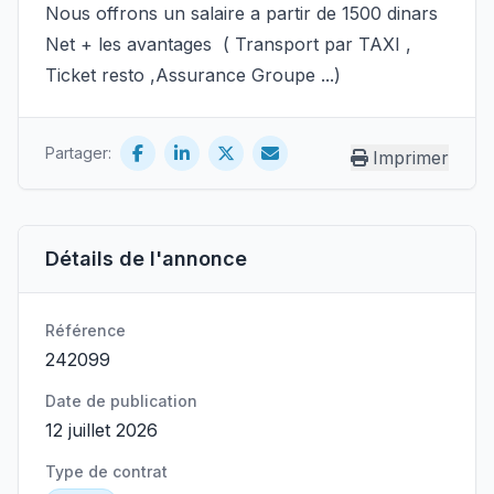
Nous offrons un salaire a partir de 1500 dinars
Net + les avantages ( Transport par TAXI ,
Ticket resto ,Assurance Groupe ...)
Partager:
Imprimer
Détails de l'annonce
Référence
242099
Date de publication
12 juillet 2026
Type de contrat