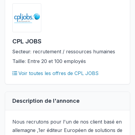
CPL JOBS
Secteur:
recrutement / ressources humaines
Taille:
Entre 20 et 100 employés
Voir toutes les offres de CPL JOBS
Description de l'annonce
Nous recrutons pour l'un de nos client basé en
allemagne ,1er éditeur Européen de solutions de