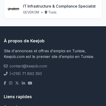
IT Infrastructure & Compliance Specialist
GEVEKOM
•
Tunis
À propos de Keejob
Site d'annonces et offres d'emploi en Tunisie,
Keejob.com est le premier site d'emploi en Tunisie.
contact@keejob.com
(+216) 71 893 350
Liens rapides