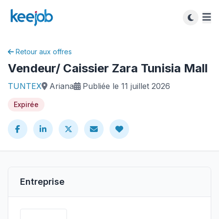
Retour aux offres
Vendeur/ Caissier Zara Tunisia Mall
TUNTEX
Ariana
Publiée le 11 juillet 2026
Expirée
Entreprise