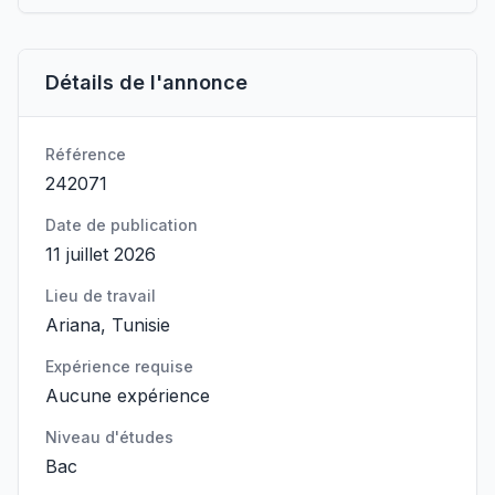
Détails de l'annonce
Référence
242071
Date de publication
11 juillet 2026
Lieu de travail
Ariana, Tunisie
Expérience requise
Aucune expérience
Niveau d'études
Bac