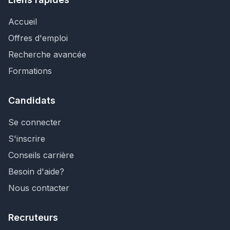
Accueil
Offres d'emploi
Recherche avancée
Formations
Candidats
Se connecter
S'inscrire
Conseils carrière
Besoin d'aide?
Nous contacter
Recruteurs