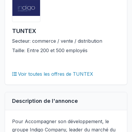
TUNTEX
Secteur:
commerce / vente / distribution
Taille:
Entre 200 et 500 employés
Voir toutes les offres de TUNTEX
Description de l'annonce
Pour Accompagner son développement, le
groupe Indigo Company, leader du marché du