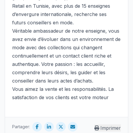
Retail en Tunisie, avec plus de 15 enseignes
d’envergure internationale, recherche ses
futurs conseillers en mode.
Véritable ambassadeur de notre enseigne, vous
avez envie d’évoluer dans un environnement de
mode avec des collections qui changent
continuellement et un contact client riche et
authentique. Votre passion : les accueillir,
comprendre leurs désirs, les guider et les
conseiller dans leurs actes d’achats.
Vous aimez la vente et les responsabilités. La
satisfaction de vos clients est votre moteur
Partager:
Imprimer