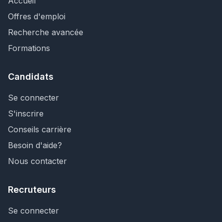
Accueil
Offres d'emploi
Recherche avancée
Formations
Candidats
Se connecter
S'inscrire
Conseils carrière
Besoin d'aide?
Nous contacter
Recruteurs
Se connecter