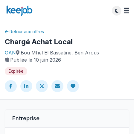
Retour aux offres
Chargé Achat Local
GAN
Bou Mhel El Bassatine, Ben Arous
Publiée le 10 juin 2026
Expirée
Entreprise