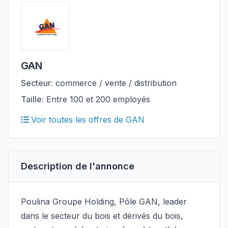
GAN
Secteur:
commerce / vente / distribution
Taille:
Entre 100 et 200 employés
Voir toutes les offres de GAN
Description de l'annonce
Poulina Groupe Holding, Pôle GAN, leader
dans le secteur du bois et dérivés du bois,