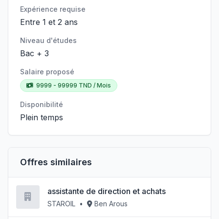
Expérience requise
Entre 1 et 2 ans
Niveau d'études
Bac + 3
Salaire proposé
9999 - 99999 TND / Mois
Disponibilité
Plein temps
Offres similaires
assistante de direction et achats
STAROIL
•
Ben Arous