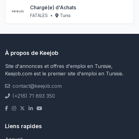
Chargé(e) d'Achats
FATALES
•
Tunis
À propos de Keejob
Site d'annonces et offres d'emploi en Tunisie,
Keejob.com est le premier site d'emploi en Tunisie.
contact@keejob.com
(+216) 71 893 350
Liens rapides