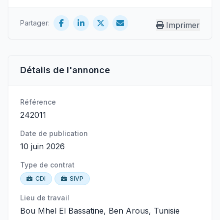
Partager:
Imprimer
Détails de l'annonce
Référence
242011
Date de publication
10 juin 2026
Type de contrat
CDI
SIVP
Lieu de travail
Bou Mhel El Bassatine, Ben Arous, Tunisie