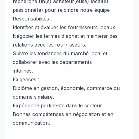
recherche un(e) acheteur(euse) local(e)
passionné(e) pour rejoindre notre équipe
Responsabilités :
Identifier et évaluer les fournisseurs locaux.
Négocier les termes d'achat et maintenir des
relations avec les fournisseurs.
Suivre les tendances du marché local et
collaborer avec les départements
internes.
Exigences :
Diplôme en gestion, économie, commerce ou
domaine similaire.
Expérience pertinente dans le secteur.
Bonnes compétences en négociation et en
communication.