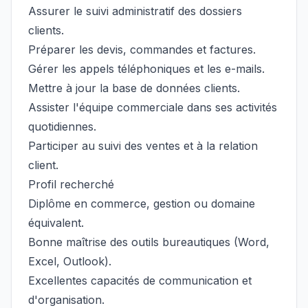
Assurer le suivi administratif des dossiers
clients.
Préparer les devis, commandes et factures.
Gérer les appels téléphoniques et les e-mails.
Mettre à jour la base de données clients.
Assister l'équipe commerciale dans ses activités
quotidiennes.
Participer au suivi des ventes et à la relation
client.
Profil recherché
Diplôme en commerce, gestion ou domaine
équivalent.
Bonne maîtrise des outils bureautiques (Word,
Excel, Outlook).
Excellentes capacités de communication et
d'organisation.