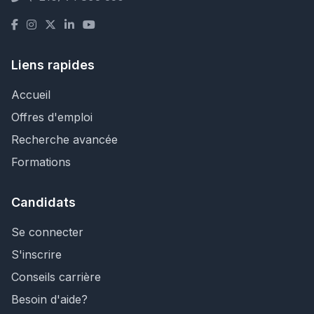
Liens rapides
Accueil
Offres d'emploi
Recherche avancée
Formations
Candidats
Se connecter
S'inscrire
Conseils carrière
Besoin d'aide?