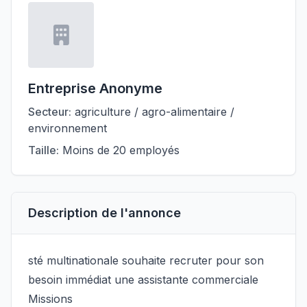
Entreprise Anonyme
Secteur:
agriculture / agro-alimentaire /
environnement
Taille:
Moins de 20 employés
Description de l'annonce
sté multinationale souhaite recruter pour son
besoin immédiat une assistante commerciale
Missions