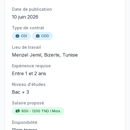
Date de publication
10 juin 2026
Type de contrat
CDI
CDD
Lieu de travail
Menzel Jemil, Bizerte, Tunisie
Expérience requise
Entre 1 et 2 ans
Niveau d'études
Bac + 3
Salaire proposé
850 - 1200 TND / Mois
Disponibilité