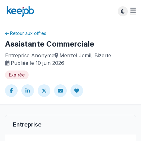
Retour aux offres
Assistante Commerciale
Entreprise Anonyme
Menzel Jemil, Bizerte
Publiée le 10 juin 2026
Expirée
Entreprise