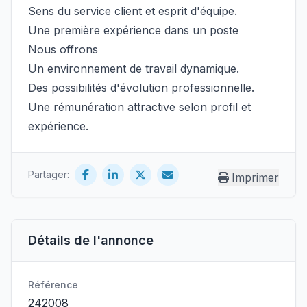
Sens du service client et esprit d'équipe.
Une première expérience dans un poste
Nous offrons
Un environnement de travail dynamique.
Des possibilités d'évolution professionnelle.
Une rémunération attractive selon profil et
expérience.
Partager:
Imprimer
Détails de l'annonce
Référence
242008