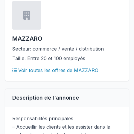
MAZZARO
Secteur:
commerce / vente / distribution
Taille:
Entre 20 et 100 employés
Voir toutes les offres de MAZZARO
Description de l'annonce
Responsabilités principales
– Accueillir les clients et les assister dans la