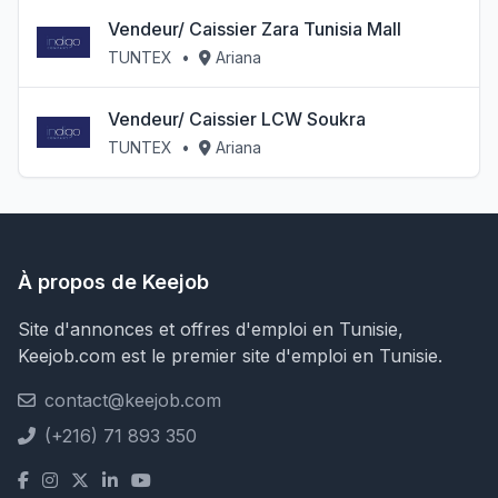
Vendeur/ Caissier Zara Tunisia Mall
TUNTEX
•
Ariana
Vendeur/ Caissier LCW Soukra
TUNTEX
•
Ariana
À propos de Keejob
Site d'annonces et offres d'emploi en Tunisie,
Keejob.com est le premier site d'emploi en Tunisie.
contact@keejob.com
(+216) 71 893 350