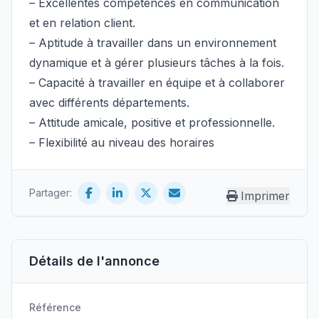
– Excellentes compétences en communication
et en relation client.
– Aptitude à travailler dans un environnement
dynamique et à gérer plusieurs tâches à la fois.
– Capacité à travailler en équipe et à collaborer
avec différents départements.
– Attitude amicale, positive et professionnelle.
– Flexibilité au niveau des horaires
Partager:
Imprimer
Détails de l'annonce
Référence