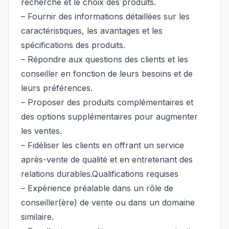
recherche et le choix des produits.
– Fournir des informations détaillées sur les
caractéristiques, les avantages et les
spécifications des produits.
– Répondre aux questions des clients et les
conseiller en fonction de leurs besoins et de
leurs préférences.
– Proposer des produits complémentaires et
des options supplémentaires pour augmenter
les ventes.
– Fidéliser les clients en offrant un service
après-vente de qualité et en entretenant des
relations durables.Qualifications requises
– Expérience préalable dans un rôle de
conseiller(ère) de vente ou dans un domaine
similaire.