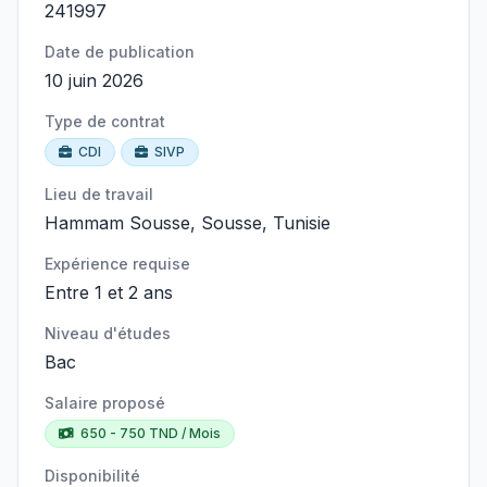
241997
Date de publication
10 juin 2026
Type de contrat
CDI
SIVP
Lieu de travail
Hammam Sousse, Sousse, Tunisie
Expérience requise
Entre 1 et 2 ans
Niveau d'études
Bac
Salaire proposé
650 - 750 TND / Mois
Disponibilité