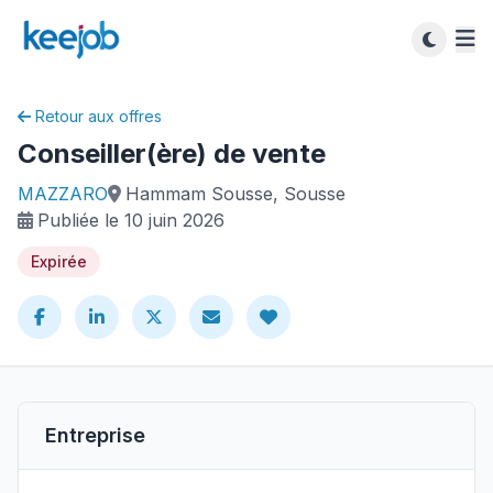
Retour aux offres
Conseiller(ère) de vente
MAZZARO
Hammam Sousse, Sousse
Publiée le 10 juin 2026
Expirée
Entreprise