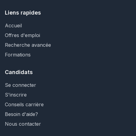
Liens rapides
Accueil
Offres d'emploi
Recherche avancée
Formations
Candidats
Se connecter
S'inscrire
Conseils carrière
Besoin d'aide?
Nous contacter