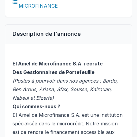
MICROFINANCE
Description de l'annonce
El Amel de Microfinance S.A. recrute
Des Gestionnaires de Portefeuille
(Postes à pourvoir dans nos agences : Bardo,
Ben Arous, Ariana, Sfax, Sousse, Kairouan,
Nabeul et Bizerte)
Qui sommes-nous ?
El Amel de Microfinance S.A. est une institution
spécialisée dans le microcrédit. Notre mission
est de rendre le financement accessible aux