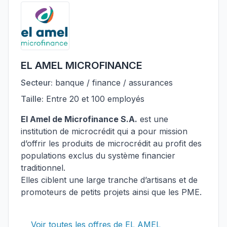
EL AMEL MICROFINANCE
Secteur:
banque / finance / assurances
Taille:
Entre 20 et 100 employés
El Amel de Microfinance S.A.
est une
institution de microcrédit qui a pour mission
d’offrir les produits de microcrédit au profit des
populations exclus du système financier
traditionnel.
Elles ciblent une large tranche d’artisans et de
promoteurs de petits projets ainsi que les PME.
Voir toutes les offres de EL AMEL