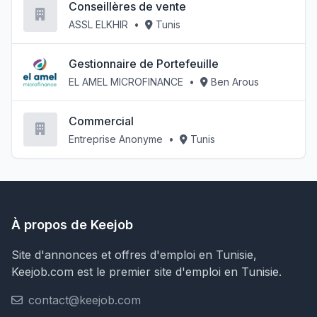
Conseillères de vente
ASSL ELKHIR
•
Tunis
Gestionnaire de Portefeuille
EL AMEL MICROFINANCE
•
Ben Arous
Commercial
Entreprise Anonyme
•
Tunis
À propos de Keejob
Site d'annonces et offres d'emploi en Tunisie,
Keejob.com est le premier site d'emploi en Tunisie.
contact@keejob.com