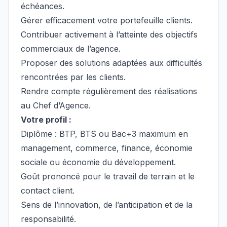
échéances.
Gérer efficacement votre portefeuille clients.
Contribuer activement à l’atteinte des objectifs
commerciaux de l’agence.
Proposer des solutions adaptées aux difficultés
rencontrées par les clients.
Rendre compte régulièrement des réalisations
au Chef d’Agence.
Votre profil :
Diplôme : BTP, BTS ou Bac+3 maximum en
management, commerce, finance, économie
sociale ou économie du développement.
Goût prononcé pour le travail de terrain et le
contact client.
Sens de l’innovation, de l’anticipation et de la
responsabilité.