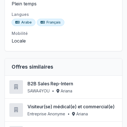
Plein temps
Langues
Arabe
Français
Mobilité
Locale
Offres similaires
B2B Sales Rep-Intern
SAWA4YOU
•
Ariana
Visiteur(se) médical(e) et commercial(e)
Entreprise Anonyme
•
Ariana