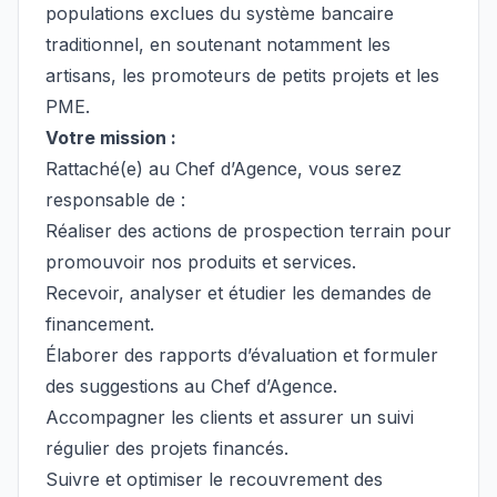
populations exclues du système bancaire
traditionnel, en soutenant notamment les
artisans, les promoteurs de petits projets et les
PME.
Votre mission :
Rattaché(e) au Chef d’Agence, vous serez
responsable de :
Réaliser des actions de prospection terrain pour
promouvoir nos produits et services.
Recevoir, analyser et étudier les demandes de
financement.
Élaborer des rapports d’évaluation et formuler
des suggestions au Chef d’Agence.
Accompagner les clients et assurer un suivi
régulier des projets financés.
Suivre et optimiser le recouvrement des