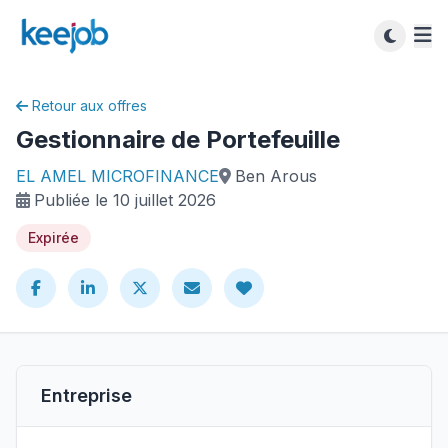
Retour aux offres
Gestionnaire de Portefeuille
EL AMEL MICROFINANCE
Ben Arous
Publiée le 10 juillet 2026
Expirée
Entreprise