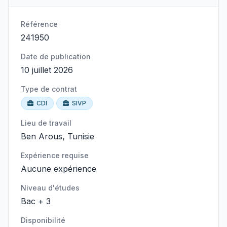
Référence
241950
Date de publication
10 juillet 2026
Type de contrat
CDI
SIVP
Lieu de travail
Ben Arous, Tunisie
Expérience requise
Aucune expérience
Niveau d'études
Bac + 3
Disponibilité