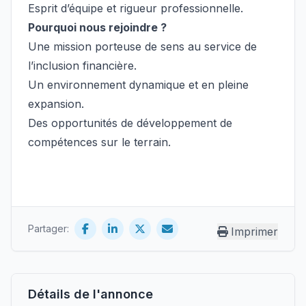
Esprit d’équipe et rigueur professionnelle.
Pourquoi nous rejoindre ?
Une mission porteuse de sens au service de
l’inclusion financière.
Un environnement dynamique et en pleine
expansion.
Des opportunités de développement de
compétences sur le terrain.
Partager:
Imprimer
Détails de l'annonce