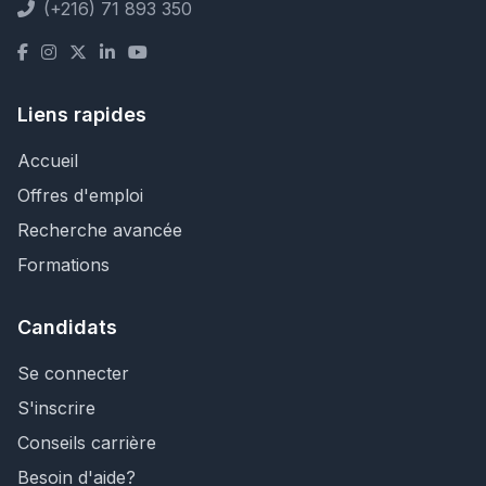
(+216) 71 893 350
Liens rapides
Accueil
Offres d'emploi
Recherche avancée
Formations
Candidats
Se connecter
S'inscrire
Conseils carrière
Besoin d'aide?