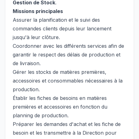
Gestion de Stock
.
Missions principales
Assurer la planification et le suivi des
commandes clients depuis leur lancement
jusqu'à leur clôture.
Coordonner avec les différents services afin de
garantir le respect des délais de production et
de livraison.
Gérer les stocks de matières premières,
accessoires et consommables nécessaires à la
production.
Établir les fiches de besoins en matières
premières et accessoires en fonction du
planning de production.
Préparer les demandes d'achat et les fiche de
besoin et les transmettre à la Direction pour