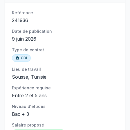
Référence
241936
Date de publication
9 juin 2026
Type de contrat
CDI
Lieu de travail
Sousse, Tunisie
Expérience requise
Entre 2 et 5 ans
Niveau d'études
Bac + 3
Salaire proposé