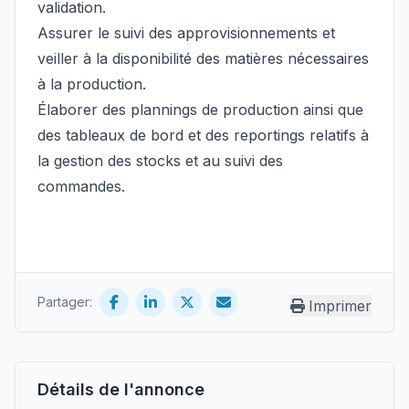
validation.
Assurer le suivi des approvisionnements et
veiller à la disponibilité des matières nécessaires
à la production.
Élaborer des plannings de production ainsi que
des tableaux de bord et des reportings relatifs à
la gestion des stocks et au suivi des
commandes.
Partager:
Imprimer
Détails de l'annonce