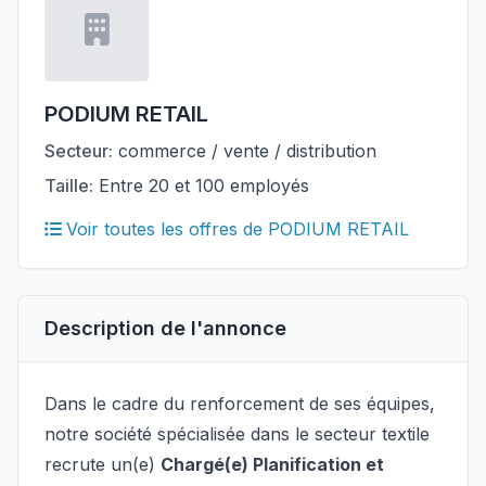
PODIUM RETAIL
Secteur:
commerce / vente / distribution
Taille:
Entre 20 et 100 employés
Voir toutes les offres de PODIUM RETAIL
Description de l'annonce
Dans le cadre du renforcement de ses équipes,
notre société spécialisée dans le secteur textile
recrute un(e)
Chargé(e) Planification et