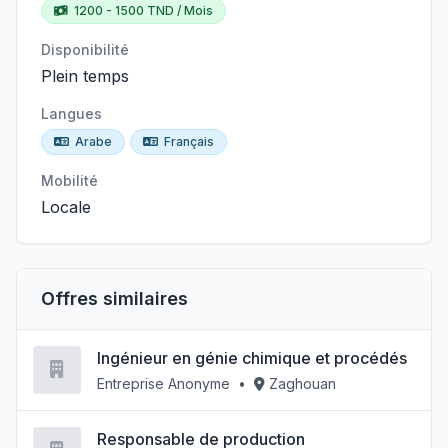
1200 - 1500 TND / Mois
Disponibilité
Plein temps
Langues
Arabe
Français
Mobilité
Locale
Offres similaires
Ingénieur en génie chimique et procédés
Entreprise Anonyme
•
Zaghouan
Responsable de production