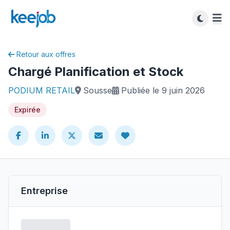
Retour aux offres
Chargé Planification et Stock
PODIUM RETAIL
Sousse
Publiée le 9 juin 2026
Expirée
Entreprise