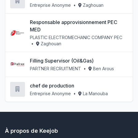
Entreprise Anonyme
•
Zaghouan
Responsable approvisionnement PEC
MED
PLASTIC ELECTROMECHANIC COMPANY PEC
•
Zaghouan
Filling Supervisor (Oil&Gas)
PARTNER RECRUITMENT
•
Ben Arous
chef de production
Entreprise Anonyme
•
La Manouba
À propos de Keejob