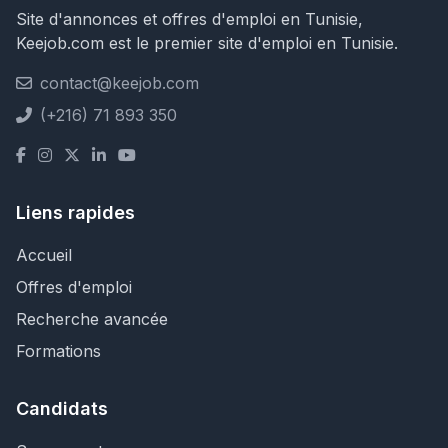
Site d'annonces et offres d'emploi en Tunisie,
Keejob.com est le premier site d'emploi en Tunisie.
contact@keejob.com
(+216) 71 893 350
Liens rapides
Accueil
Offres d'emploi
Recherche avancée
Formations
Candidats