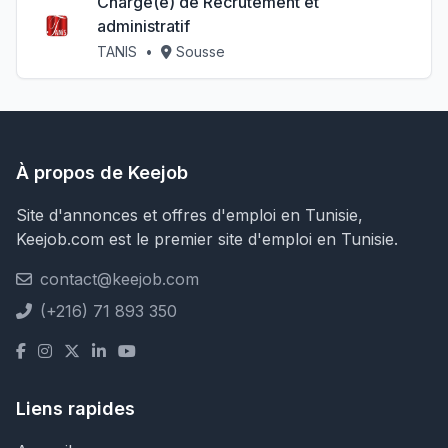
Chargé(e) de Recrutement et
administratif
TANIS
•
Sousse
À propos de Keejob
Site d'annonces et offres d'emploi en Tunisie,
Keejob.com est le premier site d'emploi en Tunisie.
contact@keejob.com
(+216) 71 893 350
Liens rapides