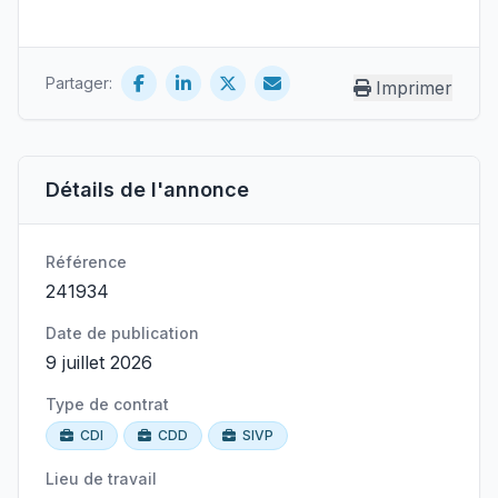
Partager:
Imprimer
Détails de l'annonce
Référence
241934
Date de publication
9 juillet 2026
Type de contrat
CDI
CDD
SIVP
Lieu de travail