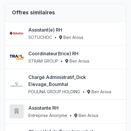
Offres similaires
Assistant(e) RH
SOTUCHOC
•
Ben Arous
Coordinateur(trice) RH
STRAM GROUP
•
Ben Arous
Chargé Administratif_Dick
Elevage_Boumhal
POULINA GROUP HOLDING
•
Ben Arous
Assistante RH
Entreprise Anonyme
•
Ben Arous