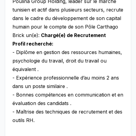
Poulina Group Holding, leader sur le marché
tunisien et actif dans plusieurs secteurs, recrute
dans le cadre du développement de son capital
humain pour le compte de son Pôle Carthago
Brick un(e):
Chargé(e) de Recrutement
Profil recherché:
- Diplôme en gestion des ressources humaines,
psychologie du travail, droit du travail ou
équivalent .
- Expérience professionnelle d’au moins 2 ans
dans un poste similaire .
- Bonnes compétences en communication et en
évaluation des candidats .
- Maîtrise des techniques de recrutement et des
outils RH.