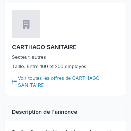
CARTHAGO SANITAIRE
Secteur:
autres
Taille:
Entre 100 et 200 employés
Voir toutes les offres de CARTHAGO
SANITAIRE
Description de l'annonce