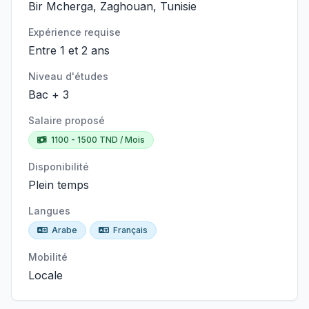
Bir Mcherga, Zaghouan, Tunisie
Expérience requise
Entre 1 et 2 ans
Niveau d'études
Bac + 3
Salaire proposé
1100 - 1500 TND / Mois
Disponibilité
Plein temps
Langues
Arabe
Français
Mobilité
Locale