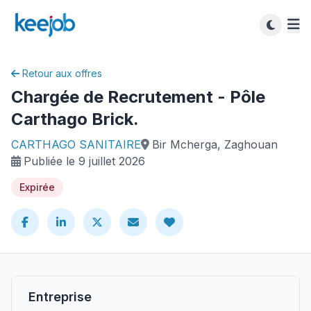
Retour aux offres
Chargée de Recrutement - Pôle
Carthago Brick.
CARTHAGO SANITAIRE
Bir Mcherga, Zaghouan
Publiée le 9 juillet 2026
Expirée
Entreprise