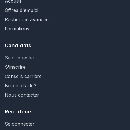
Accueil
Offres d'emploi
Recherche avancée
Formations
Candidats
Se connecter
S'inscrire
Conseils carrière
Besoin d'aide?
Nous contacter
Recruteurs
Se connecter