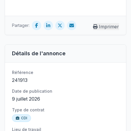
Partager:
Imprimer
Détails de l'annonce
Référence
241913
Date de publication
9 juillet 2026
Type de contrat
CDI
Lieu de travail