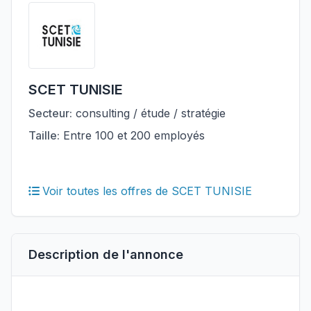
SCET TUNISIE
Secteur:
consulting / étude / stratégie
Taille:
Entre 100 et 200 employés
Voir toutes les offres de SCET TUNISIE
Description de l'annonce