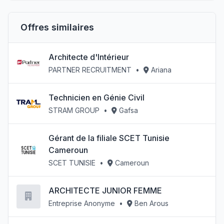
Offres similaires
Architecte d'Intérieur
PARTNER RECRUITMENT
•
Ariana
Technicien en Génie Civil
STRAM GROUP
•
Gafsa
Gérant de la filiale SCET Tunisie
Cameroun
SCET TUNISIE
•
Cameroun
ARCHITECTE JUNIOR FEMME
Entreprise Anonyme
•
Ben Arous