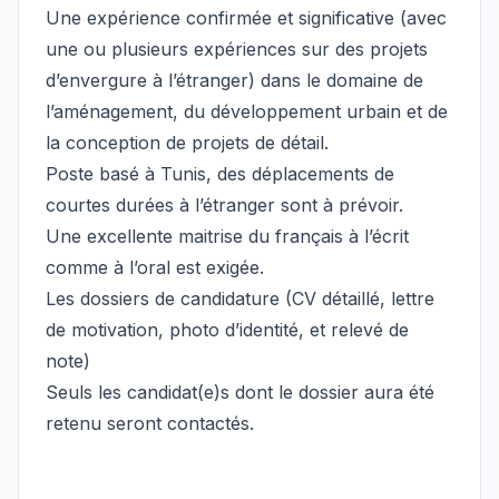
Une expérience confirmée et significative (avec
une ou plusieurs expériences sur des projets
d’envergure à l’étranger) dans le domaine de
l’aménagement, du développement urbain et de
la conception de projets de détail.
Poste basé à Tunis, des déplacements de
courtes durées à l’étranger sont à prévoir.
Une excellente maitrise du français à l’écrit
comme à l’oral est exigée.
Les dossiers de candidature (CV détaillé, lettre
de motivation, photo d’identité, et relevé de
note)
Seuls les candidat(e)s dont le dossier aura été
retenu seront contactés.