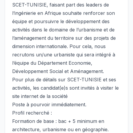
SCET-TUNISIE, faisant part des leaders de
l’ingénierie en Afrique souhaite renforcer son
équipe et poursuivre le développement des
activités dans le domaine de l’urbanisme et de
l’aménagement du territoire sur des projets de
dimension internationale. Pour cela, nous
recrutons un/une urbaniste qui sera intégré à
l’équipe du Département Economie,
Développement Social et Aménagement.
Pour plus de détails sur SCET-TUNISIE et ses
activités, les candidat(e)s sont invités à visiter le
site internet de la société
Poste à pourvoir immédiatement.
Profil recherché :
Formation de base : bac + 5 minimum en
architecture, urbanisme ou en géographie.