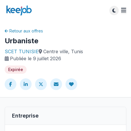
Retour aux offres
Urbaniste
SCET TUNISIE
Centre ville, Tunis
Publiée le 9 juillet 2026
Expirée
Entreprise