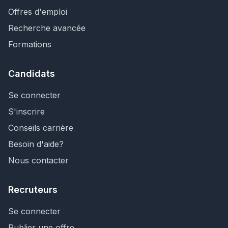
Offres d'emploi
Recherche avancée
Formations
Candidats
Se connecter
S'inscrire
Conseils carrière
Besoin d'aide?
Nous contacter
Recruteurs
Se connecter
Publier une offre