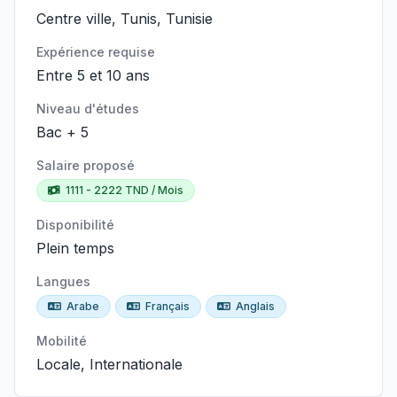
Centre ville, Tunis, Tunisie
Expérience requise
Entre 5 et 10 ans
Niveau d'études
Bac + 5
Salaire proposé
1111 - 2222 TND / Mois
Disponibilité
Plein temps
Langues
Arabe
Français
Anglais
Mobilité
Locale, Internationale