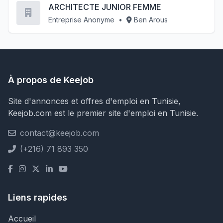
ARCHITECTE JUNIOR FEMME
Entreprise Anonyme
•
Ben Arous
À propos de Keejob
Site d'annonces et offres d'emploi en Tunisie,
Keejob.com est le premier site d'emploi en Tunisie.
contact@keejob.com
(+216) 71 893 350
Liens rapides
Accueil