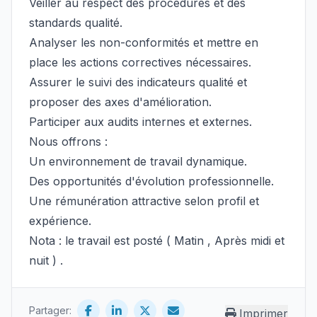
Veiller au respect des procédures et des
standards qualité.
Analyser les non-conformités et mettre en
place les actions correctives nécessaires.
Assurer le suivi des indicateurs qualité et
proposer des axes d'amélioration.
Participer aux audits internes et externes.
Nous offrons :
Un environnement de travail dynamique.
Des opportunités d'évolution professionnelle.
Une rémunération attractive selon profil et
expérience.
Nota : le travail est posté ( Matin , Après midi et
nuit ) .
Partager:
Imprimer