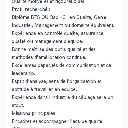
Qualité motivé(e) et rigoureux(se).
Profil recherché :
Diplôme BTS OU Bac +3 :en Qualité, Génie
Industriel, Management ou domaine équivalent.
Expérience en contrôle qualité, assurance
qualité ou management d'équipe.
Bonne maîtrise des outils qualité et des
méthodes d'amélioration continue.
Excellentes capacités de communication et de
leadership.
Esprit d'analyse, sens de l'organisation et
aptitude à travailler en équipe.
Expérience dans l'industrie du câblage sera un
atout.
Missions principales :
Encadrer et accompagner l'équipe qualité.