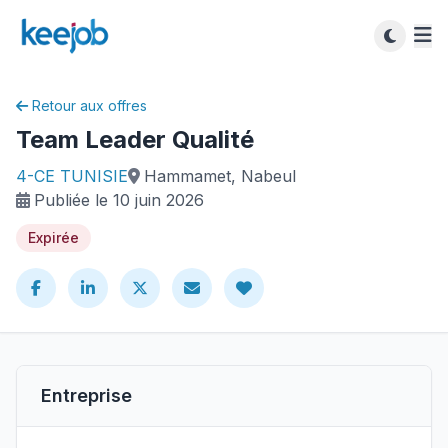
Retour aux offres
Team Leader Qualité
4-CE TUNISIE
Hammamet, Nabeul
Publiée le 10 juin 2026
Expirée
Entreprise