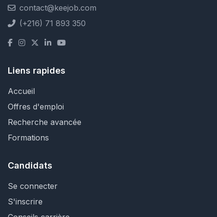
contact@keejob.com
(+216) 71 893 350
Liens rapides
Accueil
Offres d'emploi
Recherche avancée
Formations
Candidats
Se connecter
S'inscrire