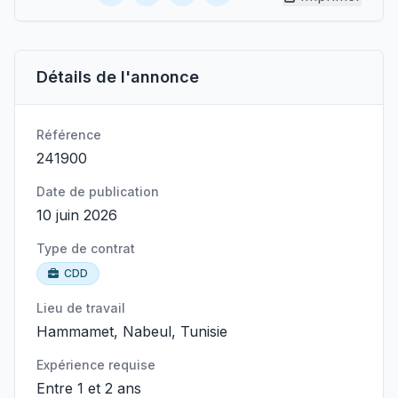
Détails de l'annonce
Référence
241900
Date de publication
10 juin 2026
Type de contrat
CDD
Lieu de travail
Hammamet, Nabeul, Tunisie
Expérience requise
Entre 1 et 2 ans