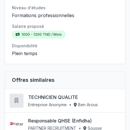
Niveau d'études
Formations professionnelles
Salaire proposé
1000 - 1200 TND / Mois
Disponibilité
Plein temps
Offres similaires
TECHNICIEN QUALITE
Entreprise Anonyme
•
Ben Arous
Responsable QHSE (Enfidha)
PARTNER RECRUITMENT
•
Sousse