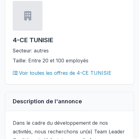
4-CE TUNISIE
Secteur:
autres
Taille:
Entre 20 et 100 employés
Voir toutes les offres de 4-CE TUNISIE
Description de l'annonce
Dans le cadre du développement de nos
activités, nous recherchons un(e) Team Leader