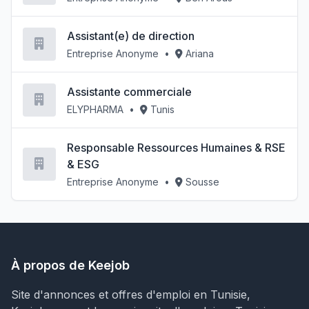
Assistant(e) de direction
Entreprise Anonyme
•
Ariana
Assistante commerciale
ELYPHARMA
•
Tunis
Responsable Ressources Humaines & RSE
& ESG
Entreprise Anonyme
•
Sousse
À propos de Keejob
Site d'annonces et offres d'emploi en Tunisie,