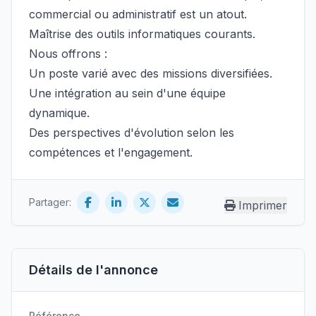
commercial ou administratif est un atout.
Maîtrise des outils informatiques courants.
Nous offrons :
Un poste varié avec des missions diversifiées.
Une intégration au sein d'une équipe
dynamique.
Des perspectives d'évolution selon les
compétences et l'engagement.
Partager:
Imprimer
Détails de l'annonce
Référence