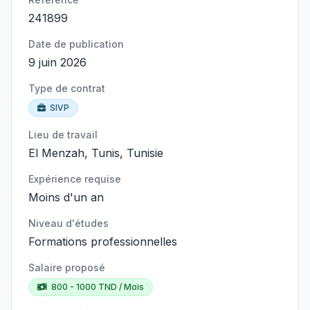
241899
Date de publication
9 juin 2026
Type de contrat
SIVP
Lieu de travail
El Menzah, Tunis, Tunisie
Expérience requise
Moins d'un an
Niveau d'études
Formations professionnelles
Salaire proposé
800 - 1000 TND / Mois