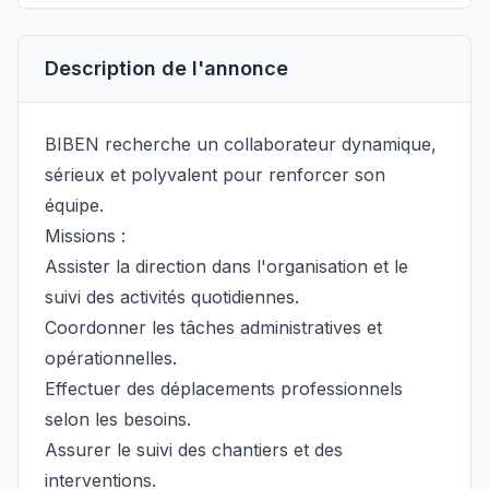
Description de l'annonce
BIBEN recherche un collaborateur dynamique,
sérieux et polyvalent pour renforcer son
équipe.
Missions :
Assister la direction dans l'organisation et le
suivi des activités quotidiennes.
Coordonner les tâches administratives et
opérationnelles.
Effectuer des déplacements professionnels
selon les besoins.
Assurer le suivi des chantiers et des
interventions.