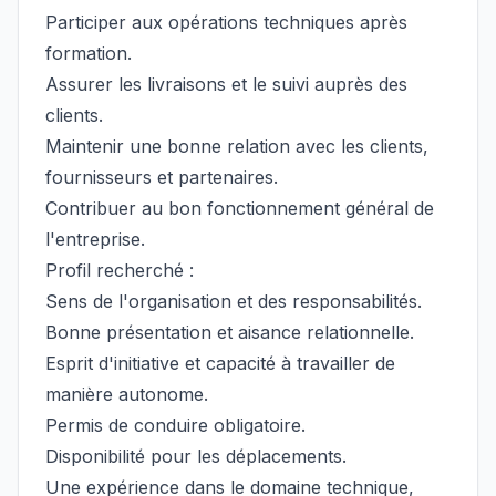
Participer aux opérations techniques après
formation.
Assurer les livraisons et le suivi auprès des
clients.
Maintenir une bonne relation avec les clients,
fournisseurs et partenaires.
Contribuer au bon fonctionnement général de
l'entreprise.
Profil recherché :
Sens de l'organisation et des responsabilités.
Bonne présentation et aisance relationnelle.
Esprit d'initiative et capacité à travailler de
manière autonome.
Permis de conduire obligatoire.
Disponibilité pour les déplacements.
Une expérience dans le domaine technique,