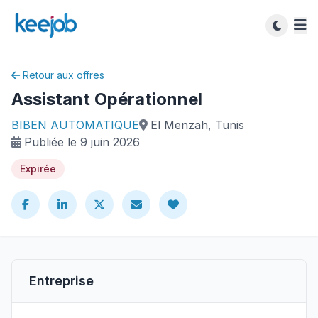
Retour aux offres
Assistant Opérationnel
BIBEN AUTOMATIQUE
El Menzah, Tunis
Publiée le 9 juin 2026
Expirée
Entreprise