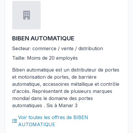
BIBEN AUTOMATIQUE
Secteur:
commerce / vente / distribution
Taille:
Moins de 20 employés
Biben automatique est un distributeur de portes
et motorisation de portes, de barrière
automatique, accessoires métallique et contrôle
d'accès. Représentant de plusieurs marques
mondial dans le domaine des portes
automatiques . Sis à Manar 3
Voir toutes les offres de BIBEN
AUTOMATIQUE