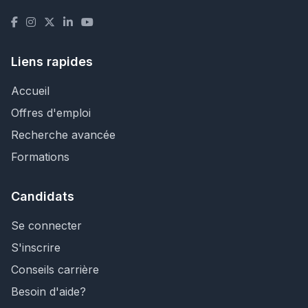
Liens rapides
Accueil
Offres d'emploi
Recherche avancée
Formations
Candidats
Se connecter
S'inscrire
Conseils carrière
Besoin d'aide?