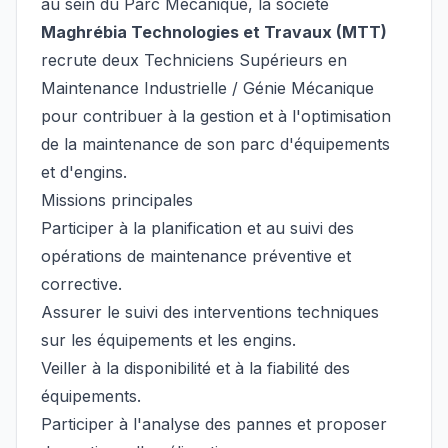
au sein du Parc Mécanique, la société
Maghrébia Technologies et Travaux (MTT)
recrute deux Techniciens Supérieurs en
Maintenance Industrielle / Génie Mécanique
pour contribuer à la gestion et à l'optimisation
de la maintenance de son parc d'équipements
et d'engins.
Missions principales
Participer à la planification et au suivi des
opérations de maintenance préventive et
corrective.
Assurer le suivi des interventions techniques
sur les équipements et les engins.
Veiller à la disponibilité et à la fiabilité des
équipements.
Participer à l'analyse des pannes et proposer