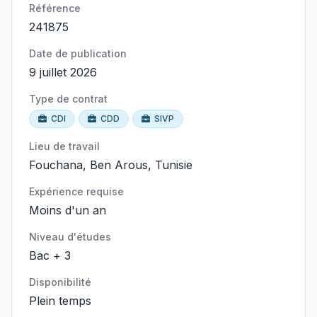
Référence
241875
Date de publication
9 juillet 2026
Type de contrat
CDI
CDD
SIVP
Lieu de travail
Fouchana, Ben Arous, Tunisie
Expérience requise
Moins d'un an
Niveau d'études
Bac + 3
Disponibilité
Plein temps