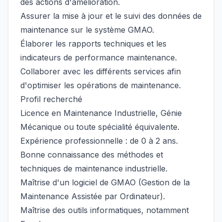
des actions d'amélioration.
Assurer la mise à jour et le suivi des données de
maintenance sur le système GMAO.
Élaborer les rapports techniques et les
indicateurs de performance maintenance.
Collaborer avec les différents services afin
d'optimiser les opérations de maintenance.
Profil recherché
Licence en Maintenance Industrielle, Génie
Mécanique ou toute spécialité équivalente.
Expérience professionnelle : de 0 à 2 ans.
Bonne connaissance des méthodes et
techniques de maintenance industrielle.
Maîtrise d'un logiciel de GMAO (Gestion de la
Maintenance Assistée par Ordinateur).
Maîtrise des outils informatiques, notamment