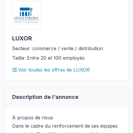
LUXOR
Secteur:
commerce / vente / distribution
Taille:
Entre 20 et 100 employés
Voir toutes les offres de LUXOR
Description de l'annonce
À propos de nous
Dans le cadre du renforcement de ses équipes