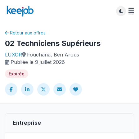
Retour aux offres
02 Techniciens Supérieurs
LUXOR
Fouchana, Ben Arous
Publiée le 9 juillet 2026
Expirée
Entreprise