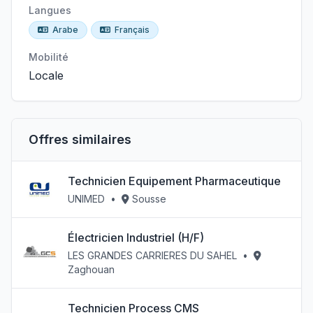
Langues
Arabe
Français
Mobilité
Locale
Offres similaires
Technicien Equipement Pharmaceutique
UNIMED
•
Sousse
Électricien Industriel (H/F)
LES GRANDES CARRIERES DU SAHEL
•
Zaghouan
Technicien Process CMS