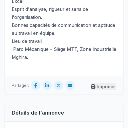
Excel.
Esprit d'analyse, rigueur et sens de
l'organisation.
Bonnes capacités de communication et aptitude
au travail en équipe.
Lieu de travail
Parc Mécanique – Siège MTT, Zone Industrielle
Mghira.
Partager:
Imprimer
Détails de l'annonce