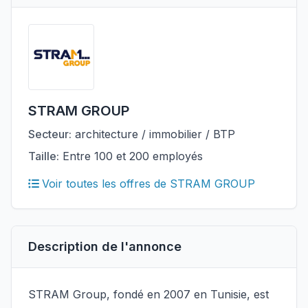
STRAM GROUP
Secteur:
architecture / immobilier / BTP
Taille:
Entre 100 et 200 employés
Voir toutes les offres de STRAM GROUP
Description de l'annonce
STRAM Group, fondé en 2007 en Tunisie, est