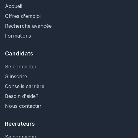
Accueil
Offres d'emploi
Recherche avancée
Formations
Candidats
Se connecter
S'inscrire
Conseils carrière
Besoin d'aide?
Nous contacter
Recruteurs
Se connecter