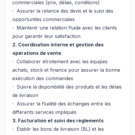
commerciales (prix, délais, conditions)
· Assurer la relance des devis et le suivi des
opportunités commerciales
· Maintenir une relation fluide avec les clients
pour garantir leur satisfaction
2. Coordination interne et gestion des
opérations de vente
· Collaborer étroitement avec les équipes
achats, stock et finance pour assurer la bonne
exécution des commandes
· Suivre la disponibilité des produits et les délais
de livraison
· Assurer la fluidité des échanges entre les
différents services impliqués
3. Facturation et suivi des règlements
· Établir les bons de livraison (BL) et les