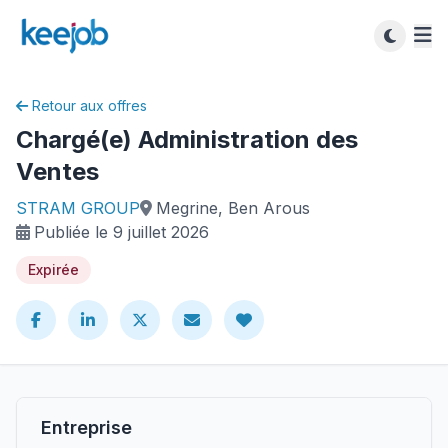
Retour aux offres
Chargé(e) Administration des
Ventes
STRAM GROUP
Megrine, Ben Arous
Publiée le 9 juillet 2026
Expirée
Entreprise