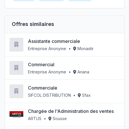
Offres similaires
Assistante commerciale
Entreprise Anonyme
•
Monastir
Commercial
Entreprise Anonyme
•
Ariana
Commerciale
SIFCOL DISTRIBUTION
•
Sfax
Chargée de l'Administration des ventes
ARTUS
•
Sousse