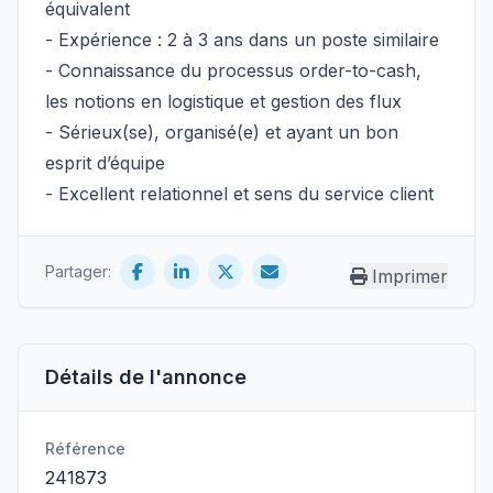
équivalent
- Expérience : 2 à 3 ans dans un poste similaire
- Connaissance du processus order-to-cash,
les notions en logistique et gestion des flux
- Sérieux(se), organisé(e) et ayant un bon
esprit d’équipe
- Excellent relationnel et sens du service client
Partager:
Imprimer
Détails de l'annonce
Référence
241873