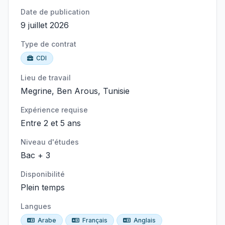
Date de publication
9 juillet 2026
Type de contrat
CDI
Lieu de travail
Megrine, Ben Arous, Tunisie
Expérience requise
Entre 2 et 5 ans
Niveau d'études
Bac + 3
Disponibilité
Plein temps
Langues
Arabe
Français
Anglais