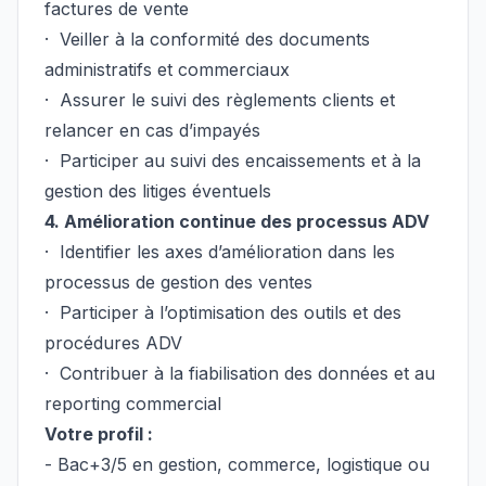
factures de vente
· Veiller à la conformité des documents
administratifs et commerciaux
· Assurer le suivi des règlements clients et
relancer en cas d’impayés
· Participer au suivi des encaissements et à la
gestion des litiges éventuels
4. Amélioration continue des processus ADV
· Identifier les axes d’amélioration dans les
processus de gestion des ventes
· Participer à l’optimisation des outils et des
procédures ADV
· Contribuer à la fiabilisation des données et au
reporting commercial
Votre profil :
- Bac+3/5 en gestion, commerce, logistique ou