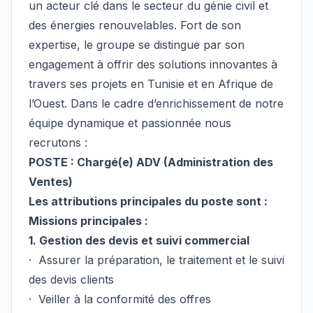
un acteur clé dans le secteur du génie civil et
des énergies renouvelables. Fort de son
expertise, le groupe se distingue par son
engagement à offrir des solutions innovantes à
travers ses projets en Tunisie et en Afrique de
l’Ouest. Dans le cadre d’enrichissement de notre
équipe dynamique et passionnée nous
recrutons :
POSTE : Chargé(e) ADV (Administration des
Ventes)
Les attributions principales du poste sont :
Missions principales :
1. Gestion des devis et suivi commercial
· Assurer la préparation, le traitement et le suivi
des devis clients
· Veiller à la conformité des offres