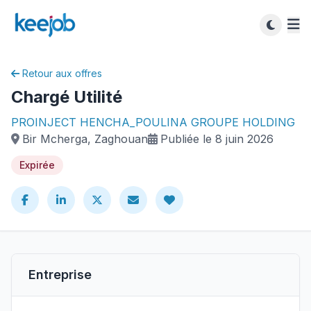
Retour aux offres
Chargé Utilité
PROINJECT HENCHA_POULINA GROUPE HOLDING
Bir Mcherga, Zaghouan
Publiée le 8 juin 2026
Expirée
Entreprise