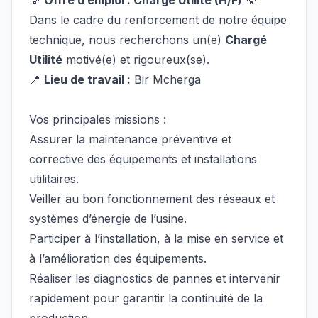
💡
Offre d’emploi : Chargé Utilité (H/F)
💡
Dans le cadre du renforcement de notre équipe
technique, nous recherchons un(e)
Chargé
Utilité
motivé(e) et rigoureux(se).
📍
Lieu de travail :
Bir Mcherga
Vos principales missions :
Assurer la maintenance préventive et
corrective des équipements et installations
utilitaires.
Veiller au bon fonctionnement des réseaux et
systèmes d’énergie de l’usine.
Participer à l’installation, à la mise en service et
à l’amélioration des équipements.
Réaliser les diagnostics de pannes et intervenir
rapidement pour garantir la continuité de la