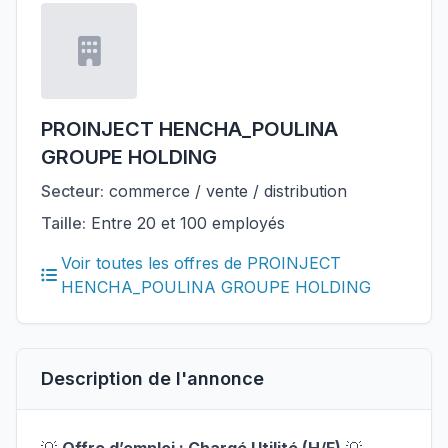
PROINJECT HENCHA_POULINA
GROUPE HOLDING
Secteur:
commerce / vente / distribution
Taille:
Entre 20 et 100 employés
Voir toutes les offres de PROINJECT
HENCHA_POULINA GROUPE HOLDING
Description de l'annonce