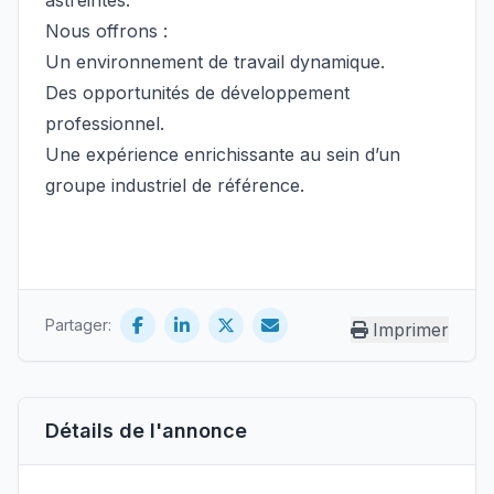
astreintes.
Nous offrons :
Un environnement de travail dynamique.
Des opportunités de développement
professionnel.
Une expérience enrichissante au sein d’un
groupe industriel de référence.
Partager:
Imprimer
Détails de l'annonce