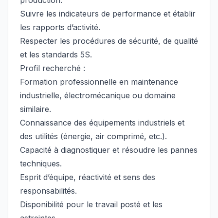
production.
Suivre les indicateurs de performance et établir
les rapports d’activité.
Respecter les procédures de sécurité, de qualité
et les standards 5S.
Profil recherché :
Formation professionnelle en maintenance
industrielle, électromécanique ou domaine
similaire.
Connaissance des équipements industriels et
des utilités (énergie, air comprimé, etc.).
Capacité à diagnostiquer et résoudre les pannes
techniques.
Esprit d’équipe, réactivité et sens des
responsabilités.
Disponibilité pour le travail posté et les