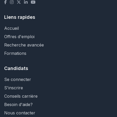
Liens rapides
Accueil
Offres d'emploi
Recherche avancée
Formations
Candidats
Se connecter
S'inscrire
Conseils carrière
Besoin d'aide?
Nous contacter