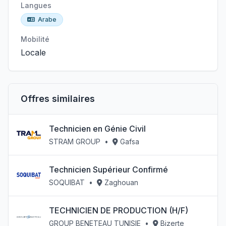
Langues
Arabe
Mobilité
Locale
Offres similaires
Technicien en Génie Civil
STRAM GROUP
•
Gafsa
Technicien Supérieur Confirmé
SOQUIBAT
•
Zaghouan
TECHNICIEN DE PRODUCTION (H/F)
GROUP BENETEAU TUNISIE
•
Bizerte