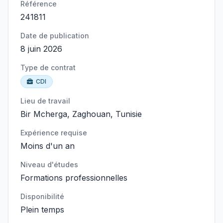
Référence
241811
Date de publication
8 juin 2026
Type de contrat
CDI
Lieu de travail
Bir Mcherga, Zaghouan, Tunisie
Expérience requise
Moins d'un an
Niveau d'études
Formations professionnelles
Disponibilité
Plein temps