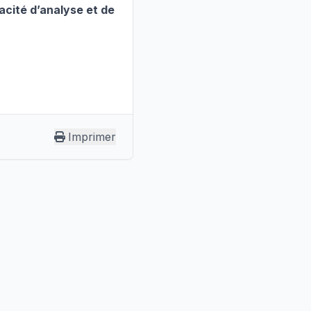
acité d’analyse et de
Imprimer