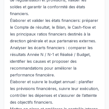
de régularisation et provisions, valider les
soldes et garantir la conformité des états
financiers.
Élaborer et valider les états financiers: préparer
le Compte de résultat, le Bilan, le Cash-flow et
les principaux ratios financiers destinés à la
direction générale et aux partenaires externes.
Analyser les écarts financiers : comparer les
résultats Année N / N-1 et Réalisé / Budget,
identifier les causes et proposer des
recommandations pour améliorer la
performance financière.
Élaborer et suivre le budget annuel : planifier
les prévisions financières, suivre leur exécution,
contrôler les dépenses et s’assurer de l’atteinte
des objectifs financiers.