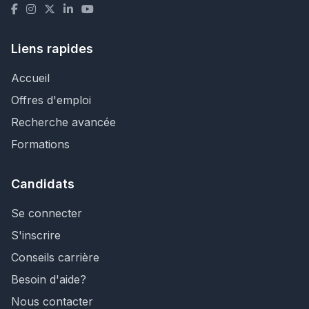
Liens rapides
Accueil
Offres d'emploi
Recherche avancée
Formations
Candidats
Se connecter
S'inscrire
Conseils carrière
Besoin d'aide?
Nous contacter