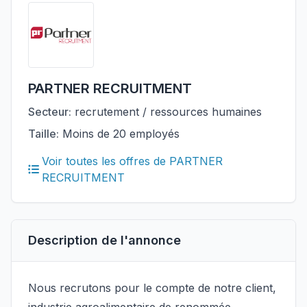
PARTNER RECRUITMENT
Secteur:
recrutement / ressources humaines
Taille:
Moins de 20 employés
Voir toutes les offres de PARTNER
RECRUITMENT
Description de l'annonce
Nous recrutons pour le compte de notre client,