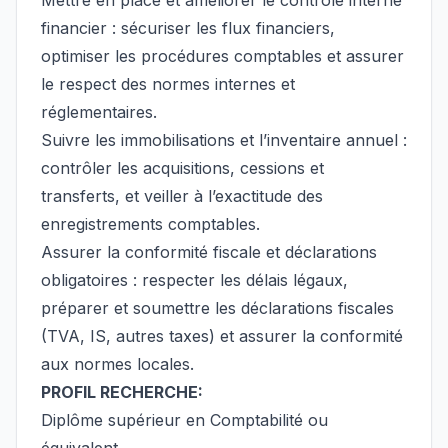
Mettre en place et améliorer le contrôle interne
financier : sécuriser les flux financiers,
optimiser les procédures comptables et assurer
le respect des normes internes et
réglementaires.
Suivre les immobilisations et l’inventaire annuel :
contrôler les acquisitions, cessions et
transferts, et veiller à l’exactitude des
enregistrements comptables.
Assurer la conformité fiscale et déclarations
obligatoires : respecter les délais légaux,
préparer et soumettre les déclarations fiscales
(TVA, IS, autres taxes) et assurer la conformité
aux normes locales.
PROFIL RECHERCHE:
Diplôme supérieur en Comptabilité ou