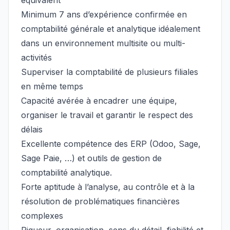
équivalent
Minimum 7 ans d’expérience confirmée en
comptabilité générale et analytique idéalement
dans un environnement multisite ou multi-
activités
Superviser la comptabilité de plusieurs filiales
en même temps
Capacité avérée à encadrer une équipe,
organiser le travail et garantir le respect des
délais
Excellente compétence des ERP (Odoo, Sage,
Sage Paie, …) et outils de gestion de
comptabilité analytique.
Forte aptitude à l’analyse, au contrôle et à la
résolution de problématiques financières
complexes