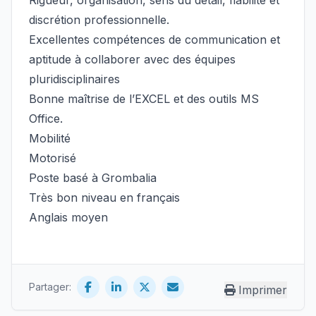
Rigueur, organisation, sens du détail, fiabilité et
discrétion professionnelle.
Excellentes compétences de communication et
aptitude à collaborer avec des équipes
pluridisciplinaires
Bonne maîtrise de l’EXCEL et des outils MS
Office.
Mobilité
Motorisé
Poste basé à Grombalia
Très bon niveau en français
Anglais moyen
Partager:
Imprimer