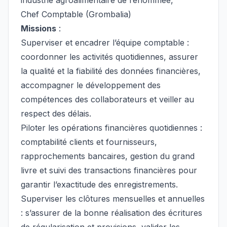
industrie agroalimentaire de renommée,
Chef Comptable (Grombalia)
Missions
:
Superviser et encadrer l’équipe comptable :
coordonner les activités quotidiennes, assurer
la qualité et la fiabilité des données financières,
accompagner le développement des
compétences des collaborateurs et veiller au
respect des délais.
Piloter les opérations financières quotidiennes :
comptabilité clients et fournisseurs,
rapprochements bancaires, gestion du grand
livre et suivi des transactions financières pour
garantir l’exactitude des enregistrements.
Superviser les clôtures mensuelles et annuelles
: s’assurer de la bonne réalisation des écritures