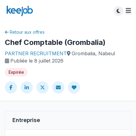
Retour aux offres
Chef Comptable (Grombalia)
PARTNER RECRUITMENT
Grombalia, Nabeul
Publiée le 8 juillet 2026
Expirée
Entreprise