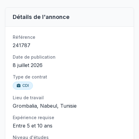
Détails de l'annonce
Référence
241787
Date de publication
8 juillet 2026
Type de contrat
CDI
Lieu de travail
Grombalia, Nabeul, Tunisie
Expérience requise
Entre 5 et 10 ans
Niveau d'études