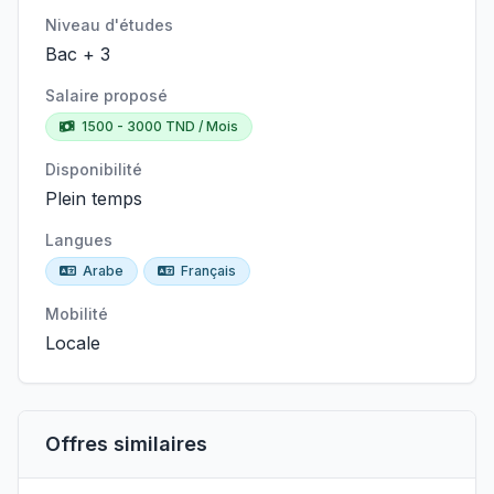
Niveau d'études
Bac + 3
Salaire proposé
1500 - 3000 TND / Mois
Disponibilité
Plein temps
Langues
Arabe
Français
Mobilité
Locale
Offres similaires