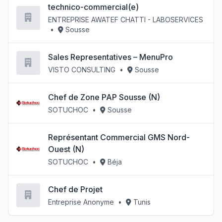
technico-commercial(e)
ENTREPRISE AWATEF CHATTI - LABOSERVICES
•
Sousse
Sales Representatives – MenuPro
VISTO CONSULTING
•
Sousse
Chef de Zone PAP Sousse (N)
SOTUCHOC
•
Sousse
Représentant Commercial GMS Nord-
Ouest (N)
SOTUCHOC
•
Béja
Chef de Projet
Entreprise Anonyme
•
Tunis