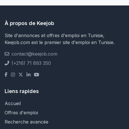
À propos de Keejob
Site d'annonces et offres d'emploi en Tunisie,
Keejob.com est le premier site d'emploi en Tunisie.
contact@keejob.com
(+216) 71 893 350
Liens rapides
Accueil
Offres d'emploi
Recherche avancée