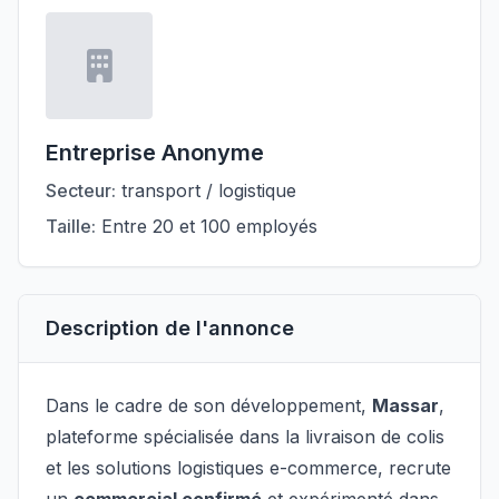
Entreprise Anonyme
Secteur:
transport / logistique
Taille:
Entre 20 et 100 employés
Description de l'annonce
Dans le cadre de son développement,
Massar
,
plateforme spécialisée dans la livraison de colis
et les solutions logistiques e-commerce, recrute