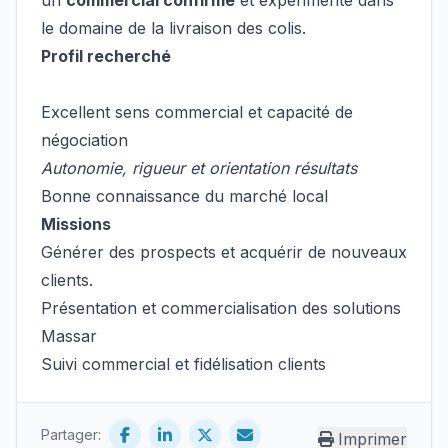
un
commercial confirmé
et expérimenté dans
le domaine de la livraison des colis.
Profil recherché
Excellent sens commercial et capacité de
négociation
Autonomie, rigueur et orientation résultats
Bonne connaissance du marché local
Missions
Générer des prospects et acquérir de nouveaux
clients.
Présentation et commercialisation des solutions
Massar
Suivi commercial et fidélisation clients
Partager:
Imprimer