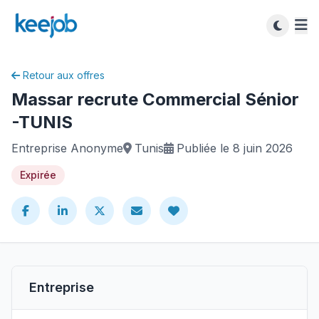
Retour aux offres
Massar recrute Commercial Sénior
-TUNIS
Entreprise Anonyme
Tunis
Publiée le 8 juin 2026
Expirée
Entreprise