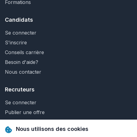
Formations
Candidats
Se connecter
S'inscrire
Conseils carrière
Besoin d'aide?
Nous contacter
Recruteurs
Se connecter
Publier une offre
Recherche de CV
Nous utilisons des cookies
Nous contacter