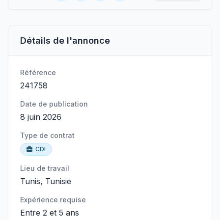
Détails de l'annonce
Référence
241758
Date de publication
8 juin 2026
Type de contrat
CDI
Lieu de travail
Tunis, Tunisie
Expérience requise
Entre 2 et 5 ans