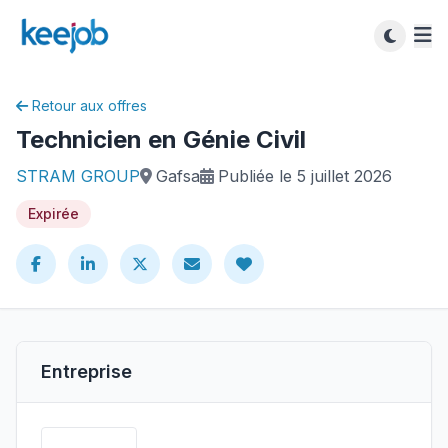
Retour aux offres
Technicien en Génie Civil
STRAM GROUP
Gafsa
Publiée le 5 juillet 2026
Expirée
Entreprise