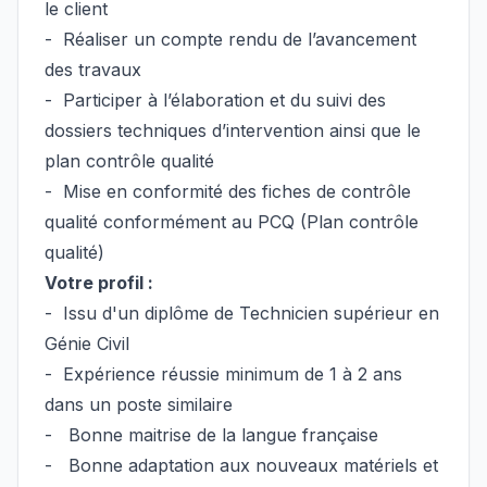
le client
- Réaliser un compte rendu de l’avancement
des travaux
- Participer à l’élaboration et du suivi des
dossiers techniques d’intervention ainsi que le
plan contrôle qualité
- Mise en conformité des fiches de contrôle
qualité conformément au PCQ (Plan contrôle
qualité)
Votre profil :
-
Issu d'un diplôme de Technicien supérieur en
Génie Civil
-
Expérience réussie minimum de 1 à 2 ans
dans un poste similaire
-
Bonne maitrise de la langue française
-
Bonne adaptation aux nouveaux matériels et