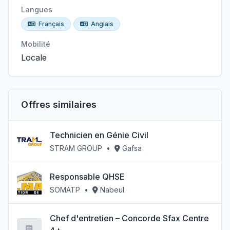
Langues
Français
Anglais
Mobilité
Locale
Offres similaires
Technicien en Génie Civil
STRAM GROUP
•
Gafsa
Responsable QHSE
SOMATP
•
Nabeul
Chef d'entretien – Concorde Sfax Centre