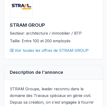
STRAM GROUP
Secteur:
architecture / immobilier / BTP
Taille:
Entre 100 et 200 employés
Voir toutes les offres de STRAM GROUP
Description de l'annonce
STRAM Groupe, leader reconnu dans le
domaine des Travaux spéciaux en génie civil.
Depuis sa création, on s'est engagée à fournir