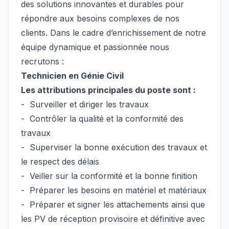
des solutions innovantes et durables pour
répondre aux besoins complexes de nos
clients. Dans le cadre d’enrichissement de notre
équipe dynamique et passionnée nous
recrutons :
Technicien en Génie Civil
Les attributions principales du poste sont :
- Surveiller et diriger les travaux
- Contrôler la qualité et la conformité des
travaux
- Superviser la bonne exécution des travaux et
le respect des délais
- Veiller sur la conformité et la bonne finition
- Préparer les besoins en matériel et matériaux
- Préparer et signer les attachements ainsi que
les PV de réception provisoire et définitive avec