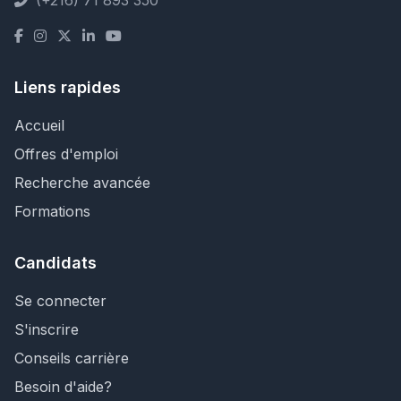
(+216) 71 893 350
Liens rapides
Accueil
Offres d'emploi
Recherche avancée
Formations
Candidats
Se connecter
S'inscrire
Conseils carrière
Besoin d'aide?