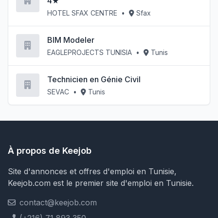
4★
HOTEL SFAX CENTRE
•
Sfax
BIM Modeler
EAGLEPROJECTS TUNISIA
•
Tunis
Technicien en Génie Civil
SEVAC
•
Tunis
À propos de Keejob
Site d'annonces et offres d'emploi en Tunisie,
Keejob.com est le premier site d'emploi en Tunisie.
contact@keejob.com