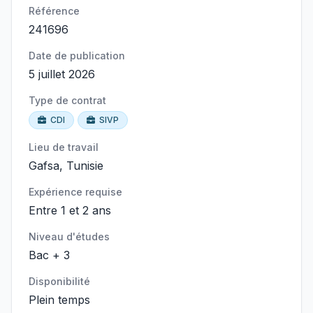
Référence
241696
Date de publication
5 juillet 2026
Type de contrat
CDI
SIVP
Lieu de travail
Gafsa, Tunisie
Expérience requise
Entre 1 et 2 ans
Niveau d'études
Bac + 3
Disponibilité
Plein temps