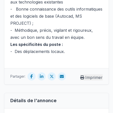
aux technologies existantes
-
Bonne connaissance des outils informatiques
et des logiciels de base (Autocad, MS
PROJECT) ;
-
Méthodique, précis, vigilant et rigoureux,
avec un bon sens du travail en équipe.
Les spécificités du poste :
-
Des déplacements locaux.
Partager:
Imprimer
Détails de l'annonce