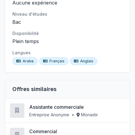
Aucune expérience
Niveau d'études
Bac
Disponibilité
Plein temps
Langues
Arabe
Français
Anglais
Offres similaires
Assistante commerciale
Entreprise Anonyme
•
Monastir
Commercial