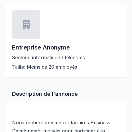
Entreprise Anonyme
Secteur:
informatique / télécoms
Taille:
Moins de 20 employés
Description de l'annonce
Nous recherchons deux stagiaires Business
Development motivés pour participer à la