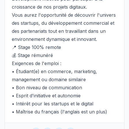
croissance de nos projets digitaux.
Vous aurez l'opportunité de découvrir l'univers
des startups, du développement commercial et
des partenariats tout en travaillant dans un
environnement dynamique et innovant.
📍 Stage 100% remote
💰 Stage rémunéré
Exigences de l'emploi :
• Étudiant(e) en commerce, marketing,
management ou domaine similaire
• Bon niveau de communication
• Esprit d'initiative et autonomie
• Intérêt pour les startups et le digital
• Maîtrise du français (l'anglais est un plus)