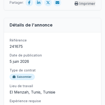
Partager:
Imprimer
Détails de l'annonce
Référence
241675
Date de publication
5 juin 2026
Type de contrat
Saisonnier
Lieu de travail
El Menzah, Tunis, Tunisie
Expérience requise