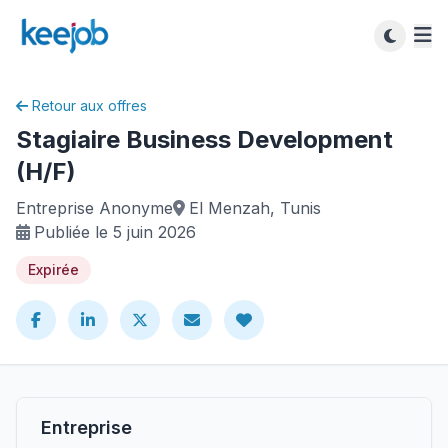
Retour aux offres
Stagiaire Business Development
(H/F)
Entreprise Anonyme
El Menzah, Tunis
Publiée le 5 juin 2026
Expirée
Entreprise