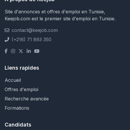
Site d'annonces et offres d'emploi en Tunisie,
Keejob.com est le premier site d'emploi en Tunisie.
contact@keejob.com
(+216) 71 893 350
Liens rapides
Accueil
Offres d'emploi
Recherche avancée
Formations
Candidats