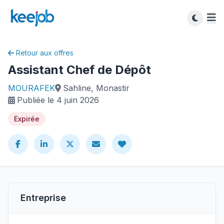
Retour aux offres
Assistant Chef de Dépôt
MOURAFEK
Sahline, Monastir
Publiée le 4 juin 2026
Expirée
Entreprise