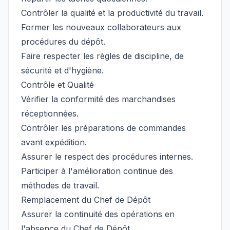
Contrôler la qualité et la productivité du travail.
Former les nouveaux collaborateurs aux
procédures du dépôt.
Faire respecter les règles de discipline, de
sécurité et d'hygiène.
Contrôle et Qualité
Vérifier la conformité des marchandises
réceptionnées.
Contrôler les préparations de commandes
avant expédition.
Assurer le respect des procédures internes.
Participer à l'amélioration continue des
méthodes de travail.
Remplacement du Chef de Dépôt
Assurer la continuité des opérations en
l'absence du Chef de Dépôt.