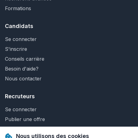
Formations
Candidats
Se connecter
S'inscrire
Conseils carrière
Besoin d'aide?
Nous contacter
Recruteurs
Se connecter
Publier une offre
Recherche de CV
Nous utilisons des cookies