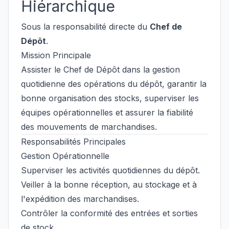
Hiérarchique
Sous la responsabilité directe du
Chef de
Dépôt
.
Mission Principale
Assister le Chef de Dépôt dans la gestion
quotidienne des opérations du dépôt, garantir la
bonne organisation des stocks, superviser les
équipes opérationnelles et assurer la fiabilité
des mouvements de marchandises.
Responsabilités Principales
Gestion Opérationnelle
Superviser les activités quotidiennes du dépôt.
Veiller à la bonne réception, au stockage et à
l'expédition des marchandises.
Contrôler la conformité des entrées et sorties
de stock.