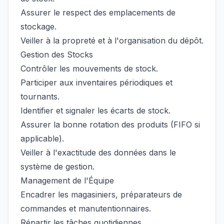
Assurer le respect des emplacements de
stockage.
Veiller à la propreté et à l'organisation du dépôt.
Gestion des Stocks
Contrôler les mouvements de stock.
Participer aux inventaires périodiques et
tournants.
Identifier et signaler les écarts de stock.
Assurer la bonne rotation des produits (FIFO si
applicable).
Veiller à l'exactitude des données dans le
système de gestion.
Management de l'Équipe
Encadrer les magasiniers, préparateurs de
commandes et manutentionnaires.
Répartir les tâches quotidiennes.