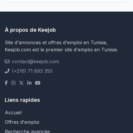
À propos de Keejob
Site d'annonces et offres d'emploi en Tunisie,
Keejob.com est le premier site d'emploi en Tunisie.
contact@keejob.com
(+216) 71 893 350
Liens rapides
Accueil
Offres d'emploi
Recherche avancée