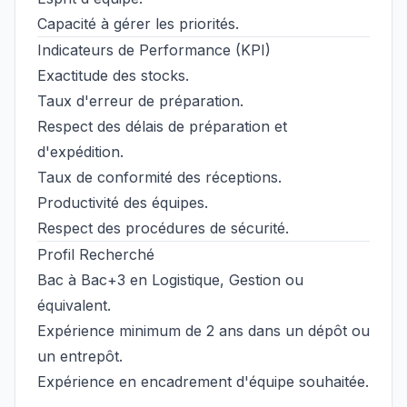
Capacité à gérer les priorités.
Indicateurs de Performance (KPI)
Exactitude des stocks.
Taux d'erreur de préparation.
Respect des délais de préparation et
d'expédition.
Taux de conformité des réceptions.
Productivité des équipes.
Respect des procédures de sécurité.
Profil Recherché
Bac à Bac+3 en Logistique, Gestion ou
équivalent.
Expérience minimum de 2 ans dans un dépôt ou
un entrepôt.
Expérience en encadrement d'équipe souhaitée.