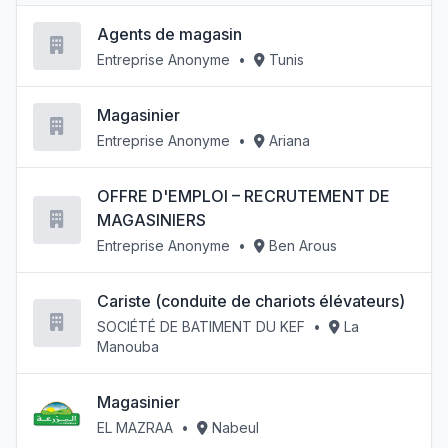
Agents de magasin
Entreprise Anonyme
•
Tunis
Magasinier
Entreprise Anonyme
•
Ariana
OFFRE D'EMPLOI – RECRUTEMENT DE
MAGASINIERS
Entreprise Anonyme
•
Ben Arous
Cariste (conduite de chariots élévateurs)
SOCIÉTÉ DE BATIMENT DU KEF
•
La
Manouba
Magasinier
EL MAZRAA
•
Nabeul