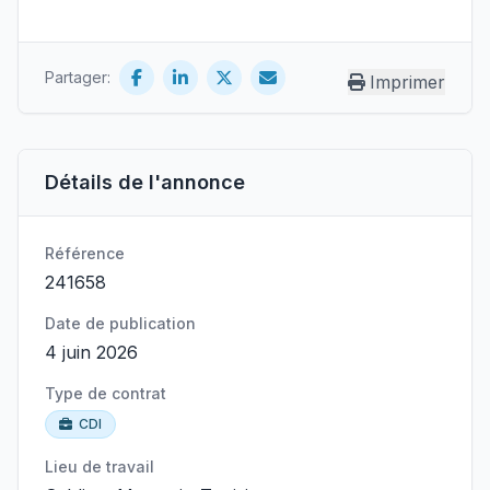
Partager:
Imprimer
Détails de l'annonce
Référence
241658
Date de publication
4 juin 2026
Type de contrat
CDI
Lieu de travail