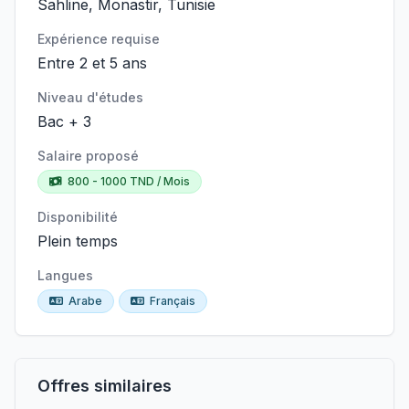
Sahline, Monastir, Tunisie
Expérience requise
Entre 2 et 5 ans
Niveau d'études
Bac + 3
Salaire proposé
800 - 1000 TND / Mois
Disponibilité
Plein temps
Langues
Arabe
Français
Offres similaires