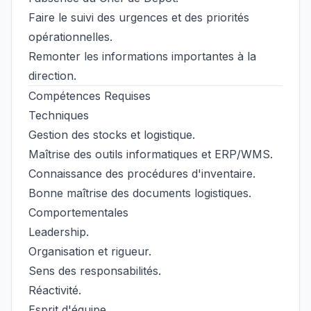
Faire le suivi des urgences et des priorités
opérationnelles.
Remonter les informations importantes à la
direction.
Compétences Requises
Techniques
Gestion des stocks et logistique.
Maîtrise des outils informatiques et ERP/WMS.
Connaissance des procédures d'inventaire.
Bonne maîtrise des documents logistiques.
Comportementales
Leadership.
Organisation et rigueur.
Sens des responsabilités.
Réactivité.
Esprit d'équipe.