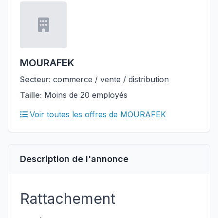
MOURAFEK
Secteur:
commerce / vente / distribution
Taille:
Moins de 20 employés
Voir toutes les offres de MOURAFEK
Description de l'annonce
Rattachement