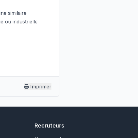
ne similaire
 ou industrielle
Imprimer
Recruteurs