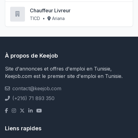
Chauffeur Livreur
TICD
•
Ariana
À propos de Keejob
Site d'annonces et offres d'emploi en Tunisie,
Keejob.com est le premier site d'emploi en Tunisie.
contact@keejob.com
(+216) 71 893 350
Liens rapides