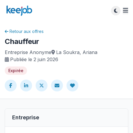
Retour aux offres
Chauffeur
Entreprise Anonyme
La Soukra, Ariana
Publiée le 2 juin 2026
Expirée
Entreprise