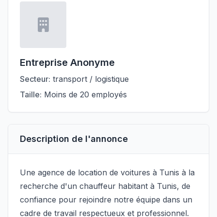
Entreprise Anonyme
Secteur:
transport / logistique
Taille:
Moins de 20 employés
Description de l'annonce
Une agence de location de voitures à Tunis à la
recherche d'un chauffeur habitant à Tunis, de
confiance pour rejoindre notre équipe dans un
cadre de travail respectueux et professionnel.