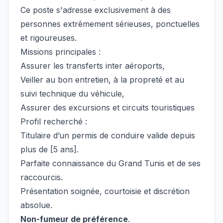
Ce poste s'adresse exclusivement à des
personnes extrêmement sérieuses, ponctuelles
et rigoureuses.
Missions principales :
Assurer les transferts inter aéroports,
Veiller au bon entretien, à la propreté et au
suivi technique du véhicule,
Assurer des excursions et circuits touristiques
Profil recherché :
Titulaire d’un permis de conduire valide depuis
plus de [5 ans].
Parfaite connaissance du Grand Tunis et de ses
raccourcis.
Présentation soignée, courtoisie et discrétion
absolue.
Non-fumeur de préférence
.