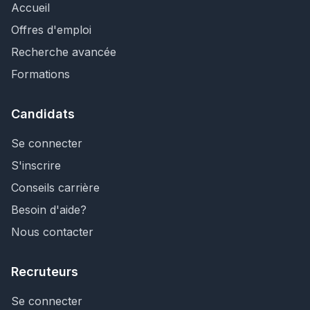
Accueil
Offres d'emploi
Recherche avancée
Formations
Candidats
Se connecter
S'inscrire
Conseils carrière
Besoin d'aide?
Nous contacter
Recruteurs
Se connecter