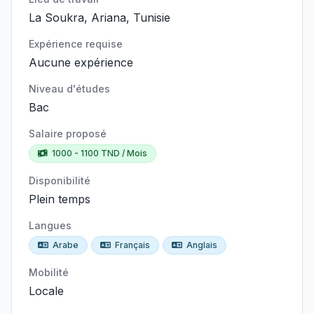
La Soukra, Ariana, Tunisie
Expérience requise
Aucune expérience
Niveau d'études
Bac
Salaire proposé
1000 - 1100 TND / Mois
Disponibilité
Plein temps
Langues
Arabe
Français
Anglais
Mobilité
Locale