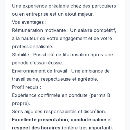
Une expérience préalable chez des particuliers
ou en entreprise est un atout majeur.
Vos avantages :
Rémunération motivante : Un salaire compétitif,
à la hauteur de votre engagement et de votre
professionnalisme.
Stabilité : Possibilité de titularisation après une
période d'essai réussie.
Environnement de travail : Une ambiance de
travail saine, respectueuse et agréable.
Profil requis :
Expérience confirmée en conduite (permis B
propre).
Sens aigu des responsabilités et discrétion.
Excellente présentation
,
conduite calme
et
respect des horaires
(critère très important).