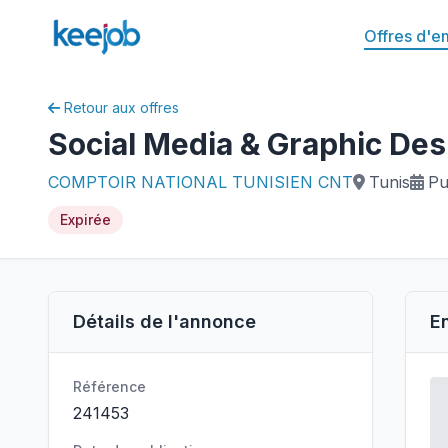
Offres d'e
Retour aux offres
Social Media & Graphic Des
COMPTOIR NATIONAL TUNISIEN CNT
Tunis
Pu
Expirée
Détails de l'annonce
E
Référence
241453