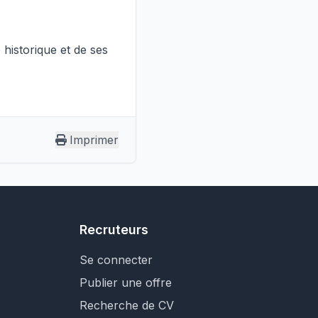
historique et de ses
Imprimer
Recruteurs
Se connecter
Publier une offre
Recherche de CV