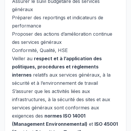
Assurer le suivi budgétaire des services
généraux
Préparer des reportings et indicateurs de
performance
Proposer des actions d’amélioration continue
des services généraux
Conformité, Qualité, HSE
Veiller au
respect et à l’application des
politiques, procédures et règlements
internes
relatifs aux services généraux, à la
sécurité et à l’environnement de travail
S’assurer que les activités liées aux
infrastructures, à la sécurité des sites et aux
services généraux sont conformes aux
exigences des
normes ISO 14001
(Management Environnemental)
et
ISO 45001