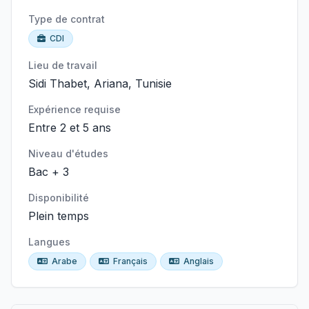
Type de contrat
CDI
Lieu de travail
Sidi Thabet, Ariana, Tunisie
Expérience requise
Entre 2 et 5 ans
Niveau d'études
Bac + 3
Disponibilité
Plein temps
Langues
Arabe
Français
Anglais