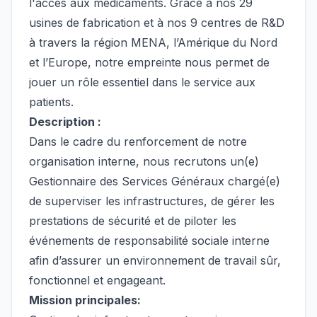
l'accès aux médicaments. Grâce à nos 29
usines de fabrication et à nos 9 centres de R&D
à travers la région MENA, l’Amérique du Nord
et l’Europe, notre empreinte nous permet de
jouer un rôle essentiel dans le service aux
patients.
Description :
Dans le cadre du renforcement de notre
organisation interne, nous recrutons un(e)
Gestionnaire des Services Généraux chargé(e)
de superviser les infrastructures, de gérer les
prestations de sécurité et de piloter les
événements de responsabilité sociale interne
afin d’assurer un environnement de travail sûr,
fonctionnel et engageant.
Mission principales: