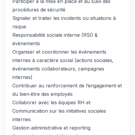
Participer à la mise en place et au suivi des
procédures de sécurité
Signaler et traiter les incidents ou situations à
risque
Responsabilité sociale interne (RSI) &
événements
Organiser et coordonner les événements
internes à caractère social (actions sociales,
événements collaborateurs, campagnes
internes)
Contribuer au renforcement de l’engagement et
du bien‑être des employés
Collaborer avec les équipes RH et
Communication sur les initiatives sociales
internes
Gestion administrative et reporting