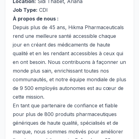
Location:
Sidi Thabet, Ariana
Job Type:
CDI
À propos de nous :
Depuis plus de 45 ans, Hikma Pharmaceuticals
rend une meilleure santé accessible chaque
jour en créant des médicaments de haute
qualité et en les rendant accessibles à ceux qui
en ont besoin. Nous contribuons à façonner un
monde plus sain, enrichissant toutes nos
communautés, et notre équipe mondiale de plus
de 9 500 employés autonomes est au cœur de
cette mission.
En tant que partenaire de confiance et fiable
pour plus de 800 produits pharmaceutiques
génériques de haute qualité, spécialisés et de
marque, nous sommes motivés pour améliorer