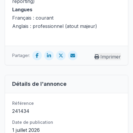
reporting)
Langues
Français : courant
Anglais : professionnel (atout majeur)
Partager:
Imprimer
Détails de l'annonce
Référence
241434
Date de publication
1 juillet 2026