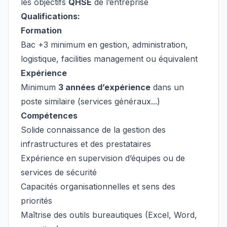
les objectifs
QHSE
de l’entreprise
Qualifications:
Formation
Bac +3 minimum en gestion, administration,
logistique, facilities management ou équivalent
Expérience
Minimum
3 années d’expérience
dans un
poste similaire (services généraux...)
Compétences
Solide connaissance de la gestion des
infrastructures et des prestataires
Expérience en supervision d’équipes ou de
services de sécurité
Capacités organisationnelles et sens des
priorités
Maîtrise des outils bureautiques (Excel, Word,