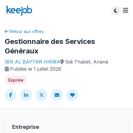
Retour aux offres
Gestionnaire des Services
Généraux
IBN AL BAYTAR HIKMA
Sidi Thabet, Ariana
Publiée le 1 juillet 2026
Expirée
Entreprise