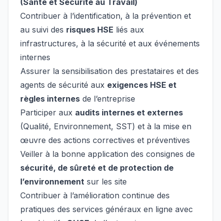
(Santé et Sécurité au Travail)
Contribuer à l’identification, à la prévention et
au suivi des
risques HSE
liés aux
infrastructures, à la sécurité et aux événements
internes
Assurer la sensibilisation des prestataires et des
agents de sécurité aux
exigences HSE et
règles internes
de l’entreprise
Participer aux
audits internes et externes
(Qualité, Environnement, SST) et à la mise en
œuvre des actions correctives et préventives
Veiller à la bonne application des consignes de
sécurité, de sûreté et de protection de
l’environnement
sur les site
Contribuer à l’amélioration continue des
pratiques des services généraux en ligne avec