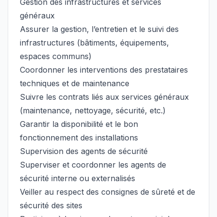
Gestion des infrastructures et services
généraux
Assurer la gestion, l’entretien et le suivi des
infrastructures (bâtiments, équipements,
espaces communs)
Coordonner les interventions des prestataires
techniques et de maintenance
Suivre les contrats liés aux services généraux
(maintenance, nettoyage, sécurité, etc.)
Garantir la disponibilité et le bon
fonctionnement des installations
Supervision des agents de sécurité
Superviser et coordonner les agents de
sécurité interne ou externalisés
Veiller au respect des consignes de sûreté et de
sécurité des sites