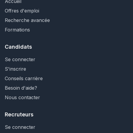
Accueil
Offres d'emploi
Recherche avancée
Formations
Candidats
Se connecter
S'inscrire
Conseils carrière
Besoin d'aide?
Nous contacter
Recruteurs
Se connecter