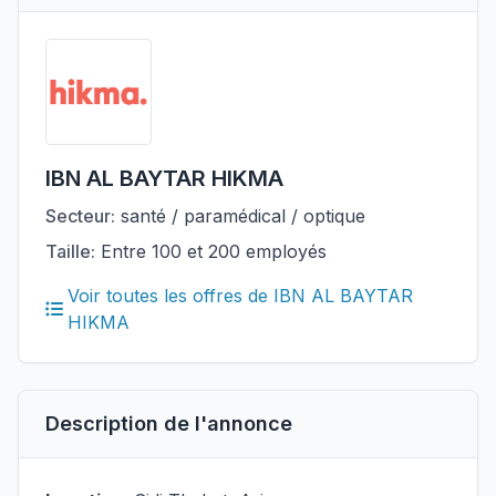
IBN AL BAYTAR HIKMA
Secteur:
santé / paramédical / optique
Taille:
Entre 100 et 200 employés
Voir toutes les offres de IBN AL BAYTAR
HIKMA
Description de l'annonce