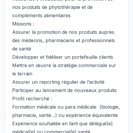
nos produits de phytothérapie et de
compléments alimentaires
Missions :
Assurer la promotion de nos produits auprès
des médecins, pharmaciens et professionnels
de santé
Développer et fidéliser un portefeuille clients
Mettre en œuvre la stratégie commerciale sur
le terrain
Assurer un reporting régulier de l’activité
Participer au lancement de nouveaux produits
Profil recherché :
Formation médicale ou para médicale (biologie,
pharmacie, santé…) ou expérience équivalente
Expérience souhaitée en tant que délégué(e)
médical(e) ou commercial(e) santé