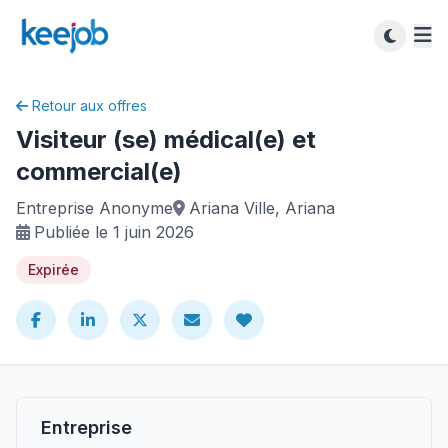
Retour aux offres
Visiteur (se) médical(e) et
commercial(e)
Entreprise Anonyme
Ariana Ville, Ariana
Publiée le 1 juin 2026
Expirée
Entreprise