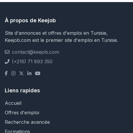
À propos de Keejob
Site d'annonces et offres d'emploi en Tunisie,
Keejob.com est le premier site d'emploi en Tunisie.
contact@keejob.com
(+216) 71 893 350
Liens rapides
Accueil
Offres d'emploi
Recherche avancée
Formations