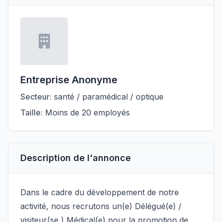
Entreprise Anonyme
Secteur:
santé / paramédical / optique
Taille:
Moins de 20 employés
Description de l'annonce
Dans le cadre du développement de notre
activité, nous recrutons un(e) Délégué(e) /
visiteur(se ) Médical(e) pour la promotion de