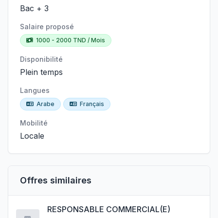
Bac + 3
Salaire proposé
1000 - 2000 TND / Mois
Disponibilité
Plein temps
Langues
Arabe
Français
Mobilité
Locale
Offres similaires
RESPONSABLE COMMERCIAL(E)