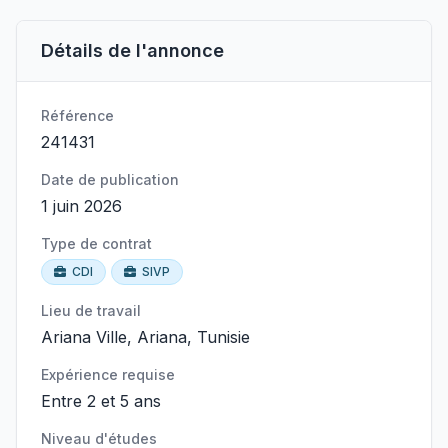
Détails de l'annonce
Référence
241431
Date de publication
1 juin 2026
Type de contrat
CDI
SIVP
Lieu de travail
Ariana Ville, Ariana, Tunisie
Expérience requise
Entre 2 et 5 ans
Niveau d'études