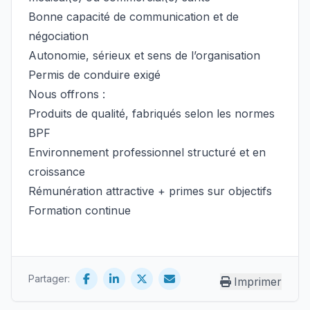
Bonne capacité de communication et de
négociation
Autonomie, sérieux et sens de l’organisation
Permis de conduire exigé
Nous offrons :
Produits de qualité, fabriqués selon les normes
BPF
Environnement professionnel structuré et en
croissance
Rémunération attractive + primes sur objectifs
Formation continue
Partager:
Imprimer