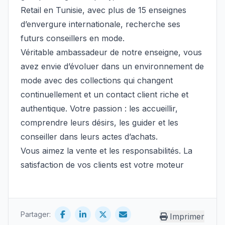
Retail en Tunisie, avec plus de 15 enseignes
d’envergure internationale, recherche ses
futurs conseillers en mode.
Véritable ambassadeur de notre enseigne, vous
avez envie d’évoluer dans un environnement de
mode avec des collections qui changent
continuellement et un contact client riche et
authentique. Votre passion : les accueillir,
comprendre leurs désirs, les guider et les
conseiller dans leurs actes d’achats.
Vous aimez la vente et les responsabilités. La
satisfaction de vos clients est votre moteur
Partager:
Imprimer