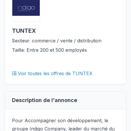
TUNTEX
Secteur:
commerce / vente / distribution
Taille:
Entre 200 et 500 employés
Voir toutes les offres de TUNTEX
Description de l'annonce
Pour Accompagner son développement, le
groupe Indigo Company, leader du marché du