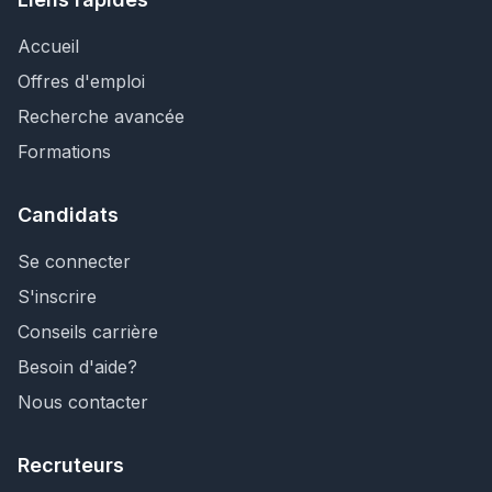
Accueil
Offres d'emploi
Recherche avancée
Formations
Candidats
Se connecter
S'inscrire
Conseils carrière
Besoin d'aide?
Nous contacter
Recruteurs