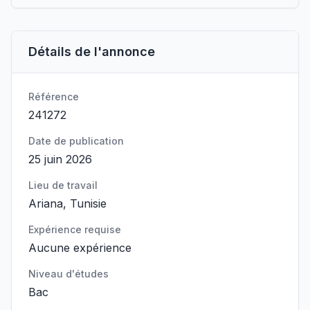
Détails de l'annonce
Référence
241272
Date de publication
25 juin 2026
Lieu de travail
Ariana, Tunisie
Expérience requise
Aucune expérience
Niveau d'études
Bac