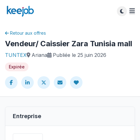
Retour aux offres
Vendeur/ Caissier Zara Tunisia mall
TUNTEX
Ariana
Publiée le 25 juin 2026
Expirée
Entreprise