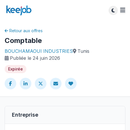
Retour aux offres
Comptable
BOUCHAMAOUI INDUSTRIES
Tunis
Publiée le 24 juin 2026
Expirée
Entreprise