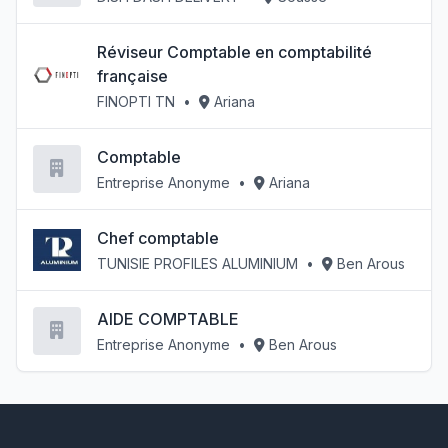
Réviseur Comptable en comptabilité
française
FINOPTI TN
•
Ariana
Comptable
Entreprise Anonyme
•
Ariana
Chef comptable
TUNISIE PROFILES ALUMINIUM
•
Ben Arous
AIDE COMPTABLE
Entreprise Anonyme
•
Ben Arous