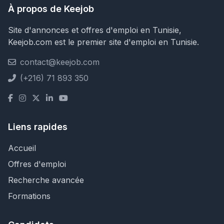
À propos de Keejob
Site d'annonces et offres d'emploi en Tunisie,
Keejob.com est le premier site d'emploi en Tunisie.
contact@keejob.com
(+216) 71 893 350
Liens rapides
Accueil
Offres d'emploi
Recherche avancée
Formations