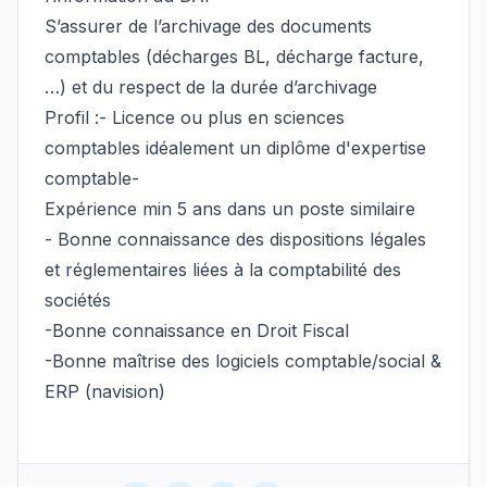
S’assurer de l’archivage des documents
comptables (décharges BL, décharge facture,
…) et du respect de la durée d’archivage
Profil :- Licence ou plus en sciences
comptables idéalement un diplôme d'expertise
comptable-
Expérience min 5 ans dans un poste similaire
- Bonne connaissance des dispositions légales
et réglementaires liées à la comptabilité des
sociétés
-Bonne connaissance en Droit Fiscal
-Bonne maîtrise des logiciels comptable/social &
ERP (navision)