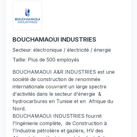
BOUCHAMAOUI INDUSTRIES
Secteur:
électronique / électricité / énergie
Taille:
Plus de 500 employés
BOUCHAMAOUI A&R INDUSTRIES est une
société de construction de renommée
internationale couvrant un large spectre
d'activités dans le secteur d'énergie &
hydrocarbures en Tunisie et en Afrique du
Nord.
BOUCHAMAOUI INDUSTRIES fournit
l'Ingénierie complète, de Construction à
l'Industrie pétrolière et gazière, HV des