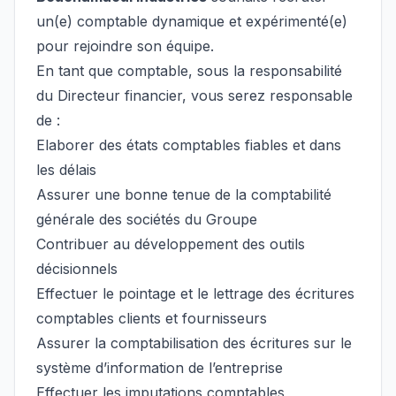
un(e) comptable dynamique et expérimenté(e)
pour rejoindre son équipe.
En tant que comptable, sous la responsabilité
du Directeur financier, vous serez responsable
de :
Elaborer des états comptables fiables et dans
les délais
Assurer une bonne tenue de la comptabilité
générale des sociétés du Groupe
Contribuer au développement des outils
décisionnels
Effectuer le pointage et le lettrage des écritures
comptables clients et fournisseurs
Assurer la comptabilisation des écritures sur le
système d’information de l’entreprise
Effectuer les imputations comptables