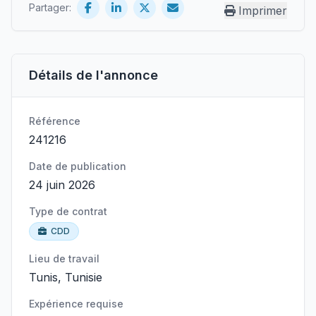
Partager:
Imprimer
Détails de l'annonce
Référence
241216
Date de publication
24 juin 2026
Type de contrat
CDD
Lieu de travail
Tunis, Tunisie
Expérience requise