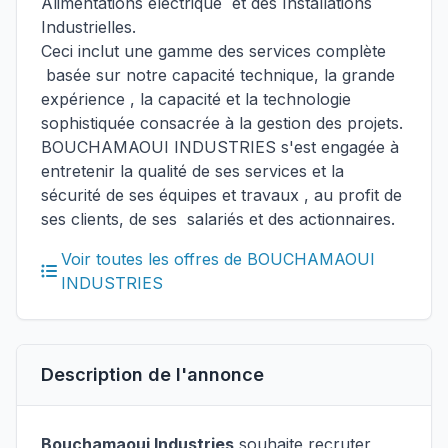
Alimentations électrique et des Installations
Industrielles.
Ceci inclut une gamme des services complète
basée sur notre capacité technique, la grande
expérience , la capacité et la technologie
sophistiquée consacrée à la gestion des projets.
BOUCHAMAOUI INDUSTRIES s'est engagée à
entretenir la qualité de ses services et la
sécurité de ses équipes et travaux , au profit de
ses clients, de ses salariés et des actionnaires.
Voir toutes les offres de BOUCHAMAOUI
INDUSTRIES
Description de l'annonce
Bouchamaoui Industries
souhaite recruter