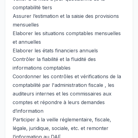
comptabilité tiers
Assurer l’estimation et la saisie des provisions
mensuelles
Elaborer les situations comptables mensuelles
et annuelles
Elaborer les états financiers annuels
Contrôler la fiabilité et la fluidité des
informations comptables
Coordonner les contrôles et vérifications de la
comptabilité par l'administration fiscale , les
auditeurs internes et les commissaires aux
comptes et répondre à leurs demandes
d’information
Participer à la veille réglementaire, fiscale,
légale, juridique, sociale, etc. et remonter
l’information au DAF