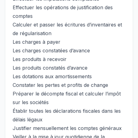
Effectuer les opérations de justification des
comptes
Calculer et passer les écritures d’inventaires et
de régularisation
Les charges à payer
Les charges constatées d’avance
Les produits à recevoir
Les produits constatés d’avance
Les dotations aux amortissements
Constater les pertes et profits de change
Préparer le décompte fiscal et calculer l’impôt
sur les sociétés
Établir toutes les déclarations fiscales dans les
délais légaux
Justifier mensuellement les comptes généraux
Veiller à la mise à jour quotidienne de la