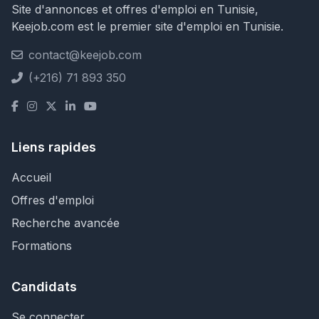
Site d'annonces et offres d'emploi en Tunisie,
Keejob.com est le premier site d'emploi en Tunisie.
contact@keejob.com
(+216) 71 893 350
Liens rapides
Accueil
Offres d'emploi
Recherche avancée
Formations
Candidats
Se connecter