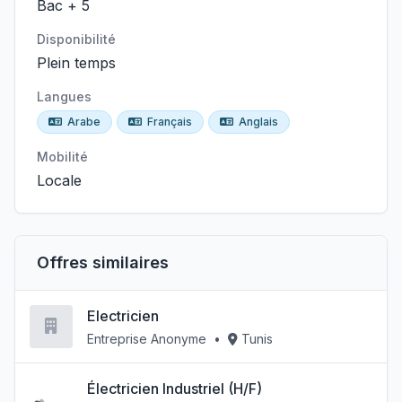
Bac + 5
Disponibilité
Plein temps
Langues
Arabe
Français
Anglais
Mobilité
Locale
Offres similaires
Electricien
Entreprise Anonyme
•
Tunis
Électricien Industriel (H/F)