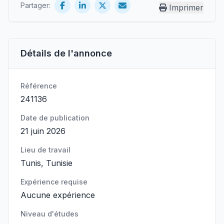
Partager:
Imprimer
Détails de l'annonce
Référence
241136
Date de publication
21 juin 2026
Lieu de travail
Tunis, Tunisie
Expérience requise
Aucune expérience
Niveau d'études