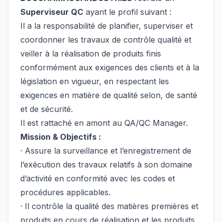
Superviseur QC
ayant le profil suivant :
Il a la responsabilité de planifier, superviser et
coordonner les travaux de contrôle qualité et
veiller à la réalisation de produits finis
conformément aux exigences des clients et à la
législation en vigueur, en respectant les
exigences en matière de qualité selon, de santé
et de sécurité.
Il est rattaché en amont au QA/QC Manager.
Mission & Objectifs :
· Assure la surveillance et l’enregistrement de
l’exécution des travaux relatifs à son domaine
d’activité en conformité avec les codes et
procédures applicables.
· Il contrôle la qualité des matières premières et
produits en cours de réalisation et les produits