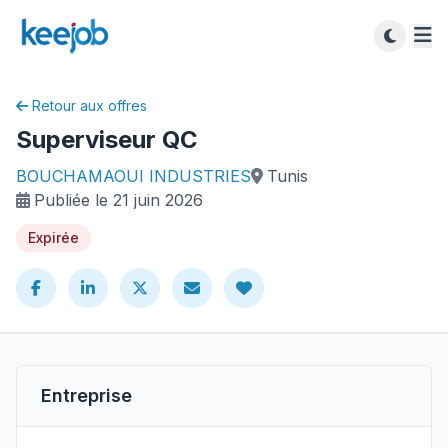
Retour aux offres
Superviseur QC
BOUCHAMAOUI INDUSTRIES
Tunis
Publiée le 21 juin 2026
Expirée
Entreprise