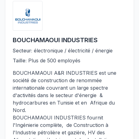
BOUCHAMAOUI INDUSTRIES
Secteur:
électronique / électricité / énergie
Taille:
Plus de 500 employés
BOUCHAMAOUI A&R INDUSTRIES est une
société de construction de renommée
internationale couvrant un large spectre
d'activités dans le secteur d'énergie &
hydrocarbures en Tunisie et en Afrique du
Nord.
BOUCHAMAOUI INDUSTRIES fournit
l'Ingénierie complète, de Construction à
l'Industrie pétrolière et gazière, HV des