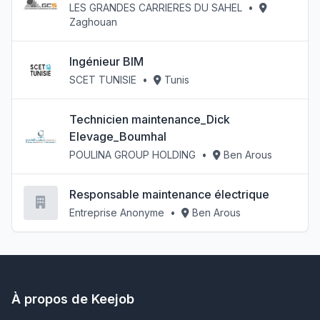
LES GRANDES CARRIERES DU SAHEL
•
Zaghouan
Ingénieur BIM
SCET TUNISIE
•
Tunis
Technicien maintenance_Dick
Elevage_Boumhal
POULINA GROUP HOLDING
•
Ben Arous
Responsable maintenance électrique
Entreprise Anonyme
•
Ben Arous
À propos de Keejob