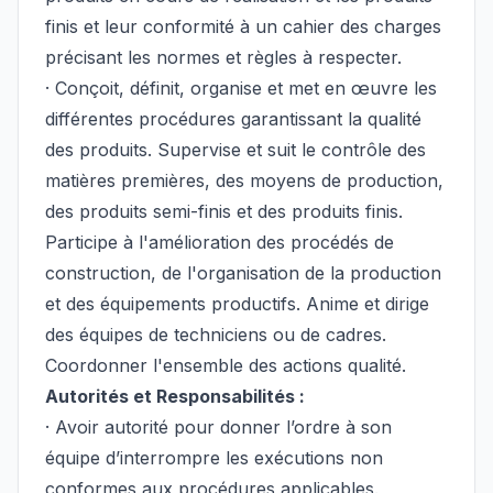
finis et leur conformité à un cahier des charges
précisant les normes et règles à respecter.
· Conçoit, définit, organise et met en œuvre les
différentes procédures garantissant la qualité
des produits. Supervise et suit le contrôle des
matières premières, des moyens de production,
des produits semi-finis et des produits finis.
Participe à l'amélioration des procédés de
construction, de l'organisation de la production
et des équipements productifs. Anime et dirige
des équipes de techniciens ou de cadres.
Coordonner l'ensemble des actions qualité.
Autorités et Responsabilités :
· Avoir autorité pour donner l’ordre à son
équipe d’interrompre les exécutions non
conformes aux procédures applicables.