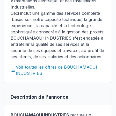
Alimentations électrique et des Installations
Industrielles.
Ceci inclut une gamme des services complète
basée sur notre capacité technique, la grande
expérience , la capacité et la technologie
sophistiquée consacrée à la gestion des projets.
BOUCHAMAOUI INDUSTRIES s'est engagée à
entretenir la qualité de ses services et la
sécurité de ses équipes et travaux , au profit de
ses clients, de ses salariés et des actionnaires.
Voir toutes les offres de BOUCHAMAOUI
INDUSTRIES
Description de l'annonce
BOUCHAMAOUI INDUSTRIES
recrute un