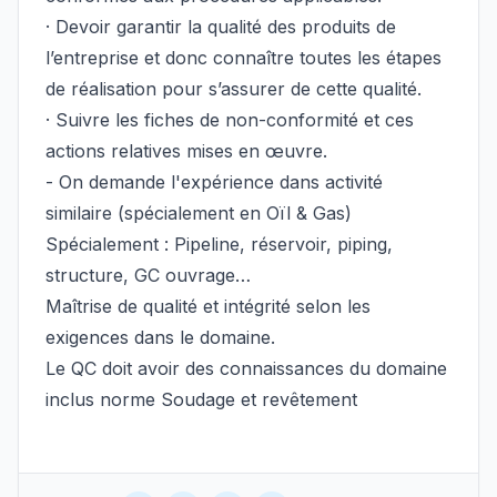
· Devoir garantir la qualité des produits de
l’entreprise et donc connaître toutes les étapes
de réalisation pour s’assurer de cette qualité.
· Suivre les fiches de non-conformité et ces
actions relatives mises en œuvre.
- On demande l'expérience dans activité
similaire (spécialement en Oïl & Gas)
Spécialement : Pipeline, réservoir, piping,
structure, GC ouvrage…
Maîtrise de qualité et intégrité selon les
exigences dans le domaine.
Le QC doit avoir des connaissances du domaine
inclus norme Soudage et revêtement