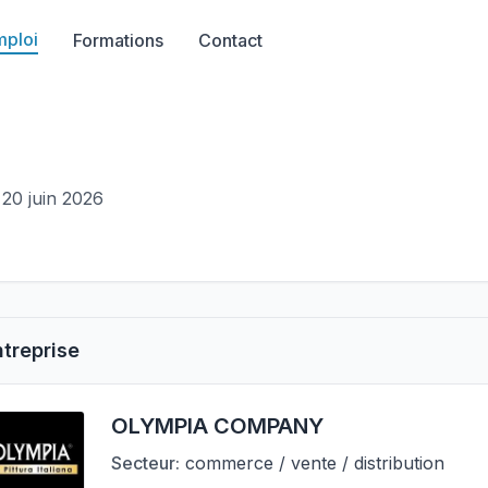
mploi
Formations
Contact
 20 juin 2026
ntreprise
OLYMPIA COMPANY
Secteur:
commerce / vente / distribution