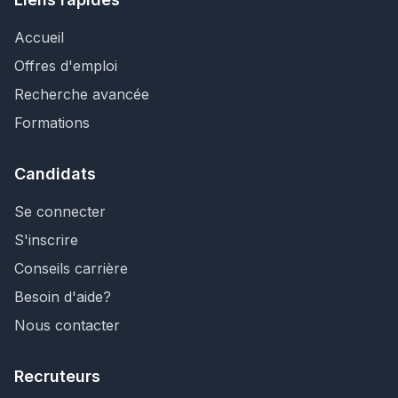
Accueil
Offres d'emploi
Recherche avancée
Formations
Candidats
Se connecter
S'inscrire
Conseils carrière
Besoin d'aide?
Nous contacter
Recruteurs