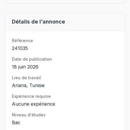
Détails de l'annonce
Référence
241035
Date de publication
18 juin 2026
Lieu de travail
Ariana, Tunisie
Expérience requise
Aucune expérience
Niveau d'études
Bac