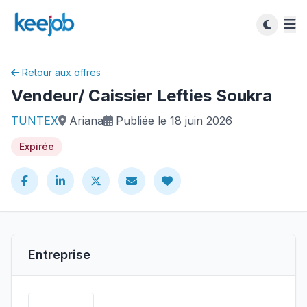
Retour aux offres
Vendeur/ Caissier Lefties Soukra
TUNTEX
Ariana
Publiée le 18 juin 2026
Expirée
Entreprise