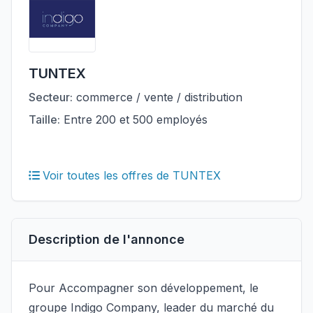
TUNTEX
Secteur:
commerce / vente / distribution
Taille:
Entre 200 et 500 employés
Voir toutes les offres de TUNTEX
Description de l'annonce
Pour Accompagner son développement, le
groupe Indigo Company, leader du marché du