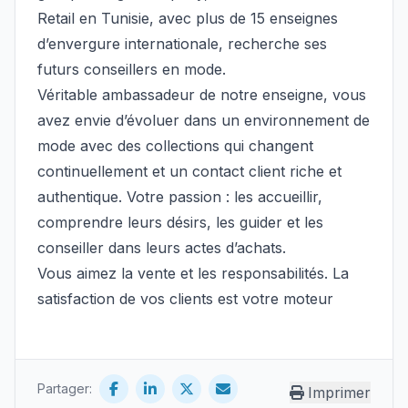
Retail en Tunisie, avec plus de 15 enseignes
d’envergure internationale, recherche ses
futurs conseillers en mode.
Véritable ambassadeur de notre enseigne, vous
avez envie d’évoluer dans un environnement de
mode avec des collections qui changent
continuellement et un contact client riche et
authentique. Votre passion : les accueillir,
comprendre leurs désirs, les guider et les
conseiller dans leurs actes d’achats.
Vous aimez la vente et les responsabilités. La
satisfaction de vos clients est votre moteur
Partager:
Imprimer