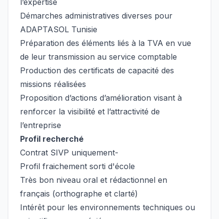
l’expertise
Démarches administratives diverses pour
ADAPTASOL Tunisie
Préparation des éléments liés à la TVA en vue
de leur transmission au service comptable
Production des certificats de capacité des
missions réalisées
Proposition d’actions d’amélioration visant à
renforcer la visibilité et l’attractivité de
l’entreprise
Profil recherché
Contrat SIVP uniquement-
Profil fraichement sorti d'école
Très bon niveau oral et rédactionnel en
français (orthographe et clarté)
Intérêt pour les environnements techniques ou