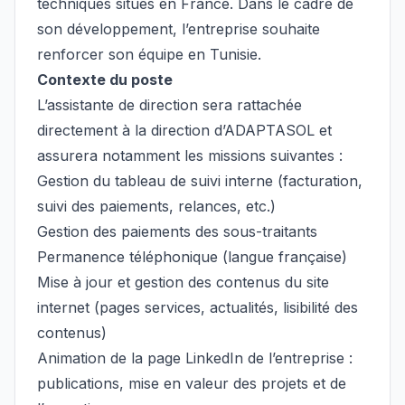
techniques situés en France. Dans le cadre de
son développement, l’entreprise souhaite
renforcer son équipe en Tunisie.
Contexte du poste
L’assistante de direction sera rattachée
directement à la direction d’ADAPTASOL et
assurera notamment les missions suivantes :
Gestion du tableau de suivi interne (facturation,
suivi des paiements, relances, etc.)
Gestion des paiements des sous-traitants
Permanence téléphonique (langue française)
Mise à jour et gestion des contenus du site
internet (pages services, actualités, lisibilité des
contenus)
Animation de la page LinkedIn de l’entreprise :
publications, mise en valeur des projets et de