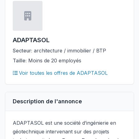
ADAPTASOL
Secteur:
architecture / immobilier / BTP
Taille:
Moins de 20 employés
Voir toutes les offres de ADAPTASOL
Description de l'annonce
ADAPTASOL est une société d’ingénierie en
géotechnique intervenant sur des projets