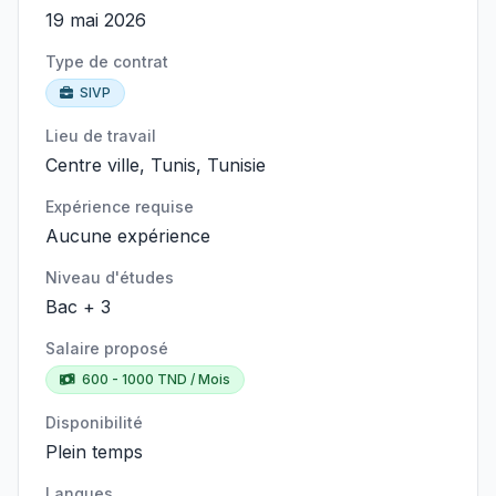
19 mai 2026
Type de contrat
SIVP
Lieu de travail
Centre ville, Tunis, Tunisie
Expérience requise
Aucune expérience
Niveau d'études
Bac + 3
Salaire proposé
600 - 1000 TND / Mois
Disponibilité
Plein temps
Langues