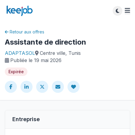
Retour aux offres
Assistante de direction
ADAPTASOL
Centre ville, Tunis
Publiée le 19 mai 2026
Expirée
Entreprise