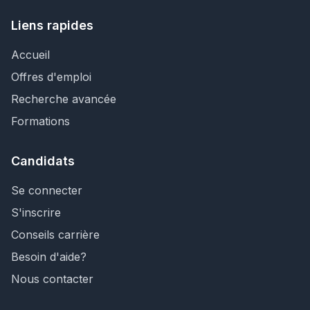
Liens rapides
Accueil
Offres d'emploi
Recherche avancée
Formations
Candidats
Se connecter
S'inscrire
Conseils carrière
Besoin d'aide?
Nous contacter