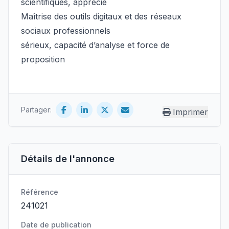
scientifiques, apprécié
Maîtrise des outils digitaux et des réseaux
sociaux professionnels
sérieux, capacité d’analyse et force de
proposition
Partager:
Imprimer
Détails de l'annonce
Référence
241021
Date de publication