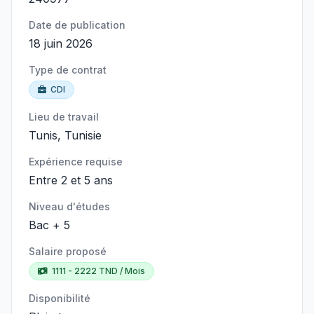
Date de publication
18 juin 2026
Type de contrat
CDI
Lieu de travail
Tunis, Tunisie
Expérience requise
Entre 2 et 5 ans
Niveau d'études
Bac + 5
Salaire proposé
1111 - 2222 TND / Mois
Disponibilité