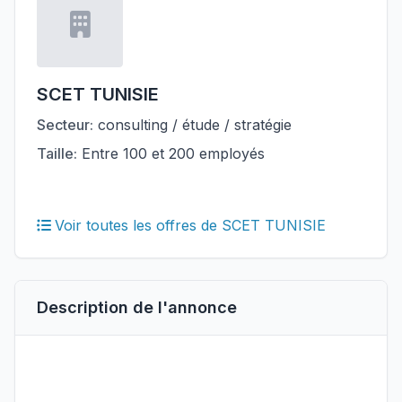
SCET TUNISIE
Secteur:
consulting / étude / stratégie
Taille:
Entre 100 et 200 employés
Voir toutes les offres de SCET TUNISIE
Description de l'annonce