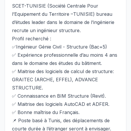
SCET-TUNISIE (Société Centrale Pour
l’Equipement du Territoire –TUNISIE) bureau
d’études leader dans le domaine de l’ingénierie
recrute un ingénieur structure.
Profil recherché :
✅Ingénieur Génie Civil - Structure (Bac+5)
✅ Expérience professionnelle d’au moins 4 ans
dans le domaine des études du bâtiment.
✅ Maitrise des logiciels de calcul de structure:
GRAITEC (ARCHE, EFFEL), ADVANCE
STRUCTURE.
✅ Connaissance en BIM Structure (Revit).
✅ Maitrise des logiciels AutoCAD et ADFER.
✅ Bonne maîtrise du Français.
📌 Poste basé à Tunis, des déplacements de
courte durée à l’étranger seront à envisager.