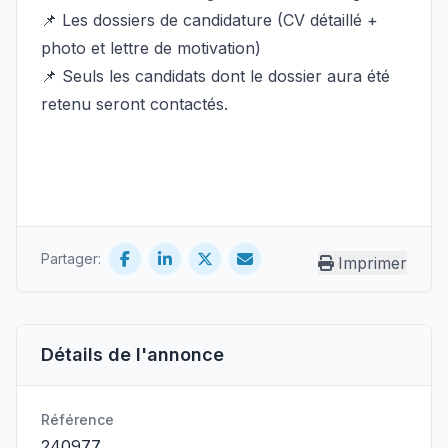
📌 Les dossiers de candidature (CV détaillé +
photo et lettre de motivation)
📌 Seuls les candidats dont le dossier aura été
retenu seront contactés.
Partager:
Imprimer
Détails de l'annonce
Référence
240977