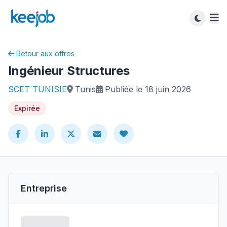
Retour aux offres
Ingénieur Structures
SCET TUNISIE
Tunis
Publiée le 18 juin 2026
Expirée
Entreprise