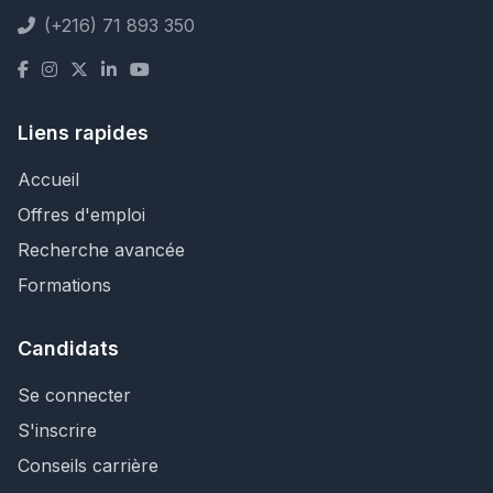
(+216) 71 893 350
Liens rapides
Accueil
Offres d'emploi
Recherche avancée
Formations
Candidats
Se connecter
S'inscrire
Conseils carrière